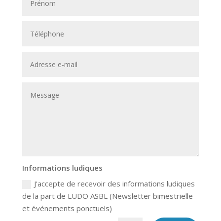
Informations ludiques
J'accepte de recevoir des informations ludiques
de la part de LUDO ASBL (Newsletter bimestrielle
et événements ponctuels)