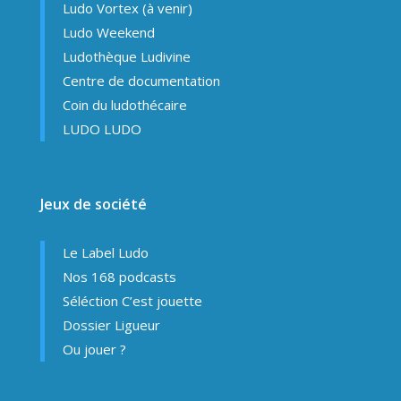
Ludo Vortex (à venir)
Ludo Weekend
Ludothèque Ludivine
Centre de documentation
Coin du ludothécaire
LUDO LUDO
Jeux de société
Le Label Ludo
Nos 168 podcasts
Séléction C’est jouette
Dossier Ligueur
Ou jouer ?