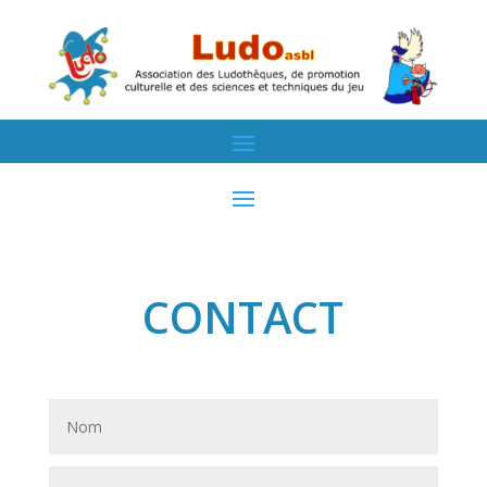
CONTACT