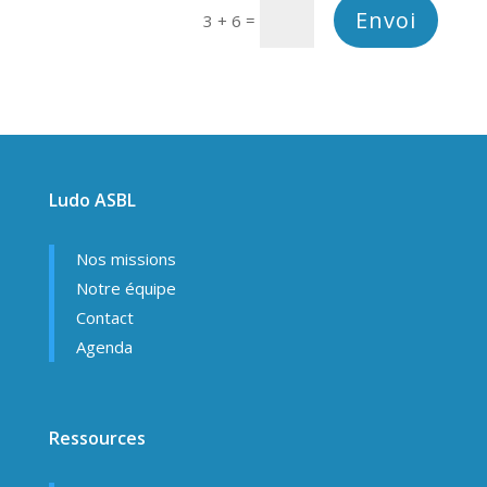
Envoi
=
3 + 6
Ludo ASBL
Nos missions
Notre équipe
Contact
Agenda
Ressources