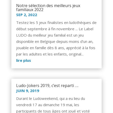
Notre sélection des meilleurs jeux
familiaux 2022
SEP 2, 2022
Testez les 5 jeux finalistes en ludothèques de
début septembre à fin novembre ... Le Label
LUDO du meilleur jeu familial est un jeu
disponible en Belgique depuis moins d’un an,
jouable en famille dès 8 ans, apprécié à la fois
par les adultes et les enfants, original...
lire plus
Ludo-Jokers 2019, c’est reparti ….
JUIN 9, 2019
Durant le Ludoweekend, qui a eu lieu du
vendredi 17 au dimanche 19 mai, les
participants de tous âges ont joué et voté