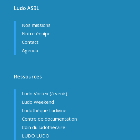
Ludo ASBL
Nos missions
Notre équipe
Contact
Agenda
Ressources
Ludo Vortex (à venir)
Ludo Weekend
Ludothèque Ludivine
Centre de documentation
Coin du ludothécaire
LUDO LUDO