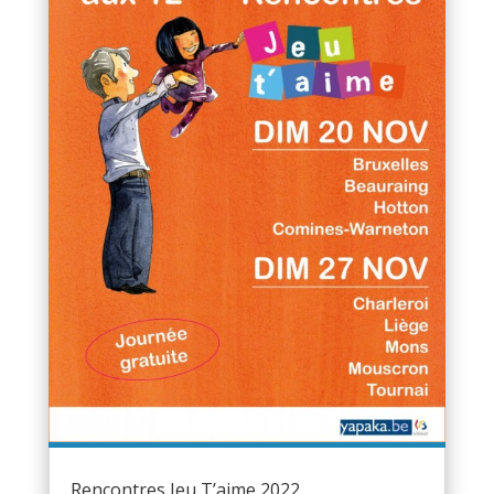
Rencontres Jeu T’aime 2022