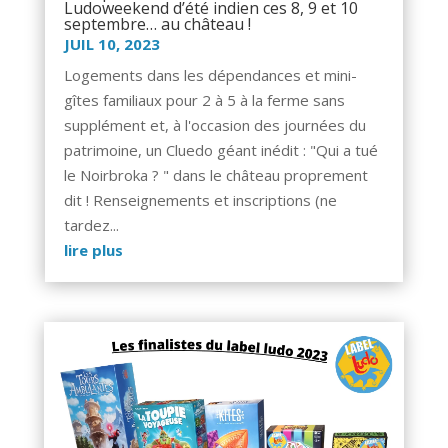
Ludoweekend d’été indien ces 8, 9 et 10
septembre… au château !
JUIL 10, 2023
Logements dans les dépendances et mini-
gîtes familiaux pour 2 à 5 à la ferme sans
supplément et, à l'occasion des journées du
patrimoine, un Cluedo géant inédit : "Qui a tué
le Noirbroka ? " dans le château proprement
dit ! Renseignements et inscriptions (ne
tardez...
lire plus