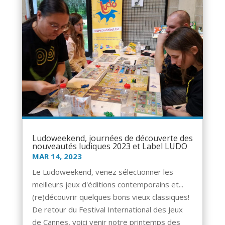
Ludoweekend, journées de découverte des
nouveautés ludiques 2023 et Label LUDO
MAR 14, 2023
Le Ludoweekend, venez sélectionner les
meilleurs jeux d'éditions contemporains et...
(re)découvrir quelques bons vieux classiques!
De retour du Festival International des Jeux
de Cannes, voici venir notre printemps des