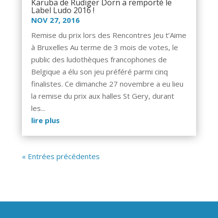
Karuba de Rüdiger Dorn a remporté le
Label Ludo 2016 !
NOV 27, 2016
Remise du prix lors des Rencontres Jeu t’Aime
à Bruxelles Au terme de 3 mois de votes, le
public des ludothèques francophones de
Belgique a élu son jeu préféré parmi cinq
finalistes. Ce dimanche 27 novembre a eu lieu
la remise du prix aux halles St Gery, durant
les...
lire plus
« Entrées précédentes