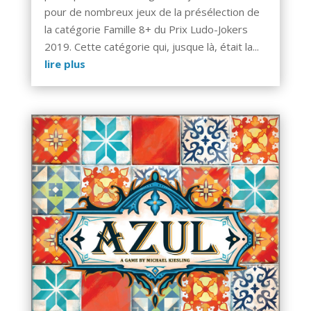
pour de nombreux jeux de la présélection de
la catégorie Famille 8+ du Prix Ludo-Jokers
2019. Cette catégorie qui, jusque là, était la...
lire plus