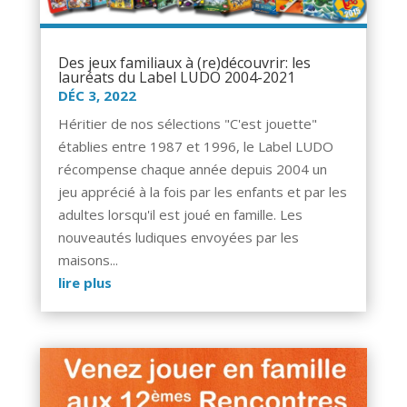
Des jeux familiaux à (re)découvrir: les
lauréats du Label LUDO 2004-2021
DÉC 3, 2022
Héritier de nos sélections "C'est jouette"
établies entre 1987 et 1996, le Label LUDO
récompense chaque année depuis 2004 un
jeu apprécié à la fois par les enfants et par les
adultes lorsqu'il est joué en famille. Les
nouveautés ludiques envoyées par les
maisons...
lire plus