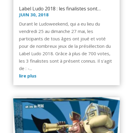
Label Ludo 2018 : les finalistes sont…
JUIN 30, 2018
Durant le Ludoweekend, qui a eu lieu du
vendredi 25 au dimanche 27 mai, les
participants de tous âges ont joué et voté
pour de nombreux jeux de la présélection du
Label Ludo 2018. Grâce à plus de 700 votes,
les 3 finalistes sont à présent connus. Il s'agit
de : -...
lire plus