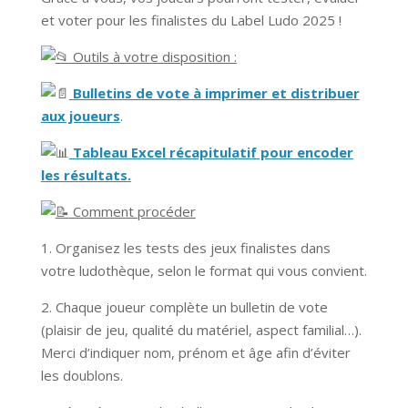
et voter pour les finalistes du Label Ludo 2025 !
Outils à votre disposition :
Bulletins de vote à imprimer et distribuer
aux joueurs
.
Tableau Excel récapitulatif pour encoder
les résultats.
Comment procéder
1. Organisez les tests des jeux finalistes dans
votre ludothèque, selon le format qui vous convient.
2. Chaque joueur complète un bulletin de vote
(plaisir de jeu, qualité du matériel, aspect familial…).
Merci d’indiquer nom, prénom et âge afin d’éviter
les doublons.