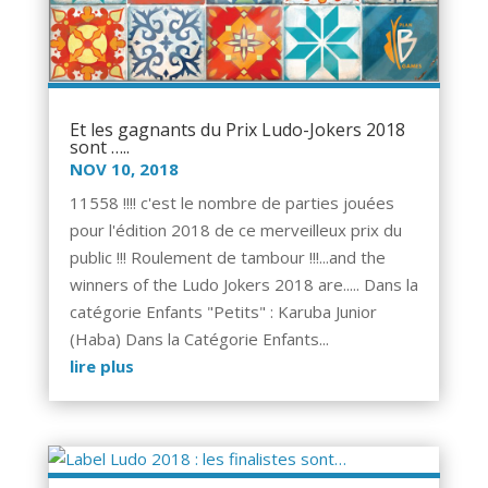
Et les gagnants du Prix Ludo-Jokers 2018
sont …..
NOV 10, 2018
11558 !!!! c'est le nombre de parties jouées
pour l'édition 2018 de ce merveilleux prix du
public !!! Roulement de tambour !!!...and the
winners of the Ludo Jokers 2018 are..... Dans la
catégorie Enfants "Petits" : Karuba Junior
(Haba) Dans la Catégorie Enfants...
lire plus