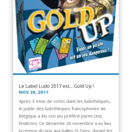
Le Label Ludo 2017 est… Gold Up !
NOV 26, 2017
Après 3 mois de votes dans les ludothèques,
le public des ludothèques francophones de
Belgique a élu son jeu préféré parmi cinq
finalistes. Ce dimanche 26 novembre a eu lieu
la remise du prix aux halles St Gery, durant les