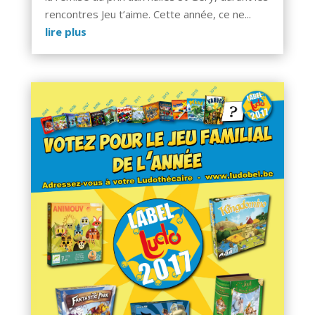
rencontres Jeu t’aime. Cette année, ce ne...
lire plus