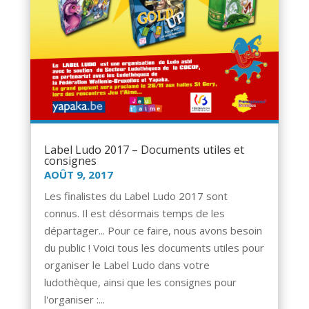
Label Ludo 2017 – Documents utiles et
consignes
AOÛT 9, 2017
Les finalistes du Label Ludo 2017 sont
connus. Il est désormais temps de les
départager... Pour ce faire, nous avons besoin
du public ! Voici tous les documents utiles pour
organiser le Label Ludo dans votre
ludothèque, ainsi que les consignes pour
l'organiser :...