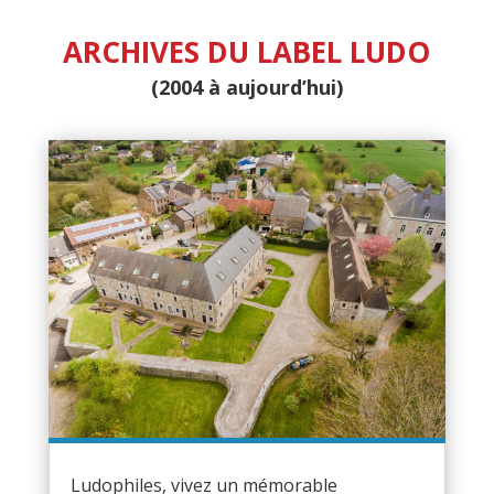
ARCHIVES DU LABEL LUDO
(2004 à aujourd’hui)
Ludophiles, vivez un mémorable