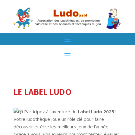
LE LABEL LUDO
Participez à l’aventure du
Label Ludo 2025
!
Votre ludothèque joue un rôle clé pour faire
découvrir et élire les meilleurs jeux de l’année.
Grâce à vous, vos joueurs pourront tester, évaluer