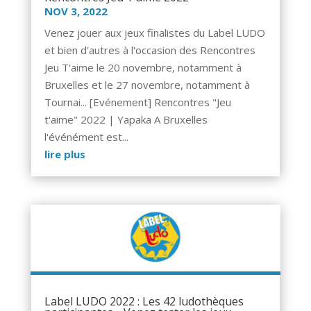
NOV 3, 2022
Venez jouer aux jeux finalistes du Label LUDO
et bien d'autres à l'occasion des Rencontres
Jeu T'aime le 20 novembre, notamment à
Bruxelles et le 27 novembre, notamment à
Tournai... [Evénement] Rencontres "Jeu
t'aime" 2022 | Yapaka A Bruxelles
l'événément est...
lire plus
Label LUDO 2022 : Les 42 ludothèques