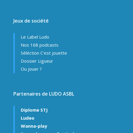
Jeux de société
Le Label Ludo
Nos 168 podcasts
Séléction C’est jouette
Dossier Ligueur
Ou jouer ?
Partenaires de LUDO ASBL
Diplome STJ
Ludeo
Wanna-play