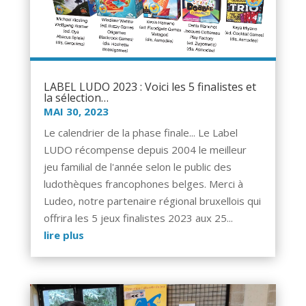
LABEL LUDO 2023 : Voici les 5 finalistes et
la sélection…
MAI 30, 2023
Le calendrier de la phase finale... Le Label
LUDO récompense depuis 2004 le meilleur
jeu familial de l'année selon le public des
ludothèques francophones belges. Merci à
Ludeo, notre partenaire régional bruxellois qui
offrira les 5 jeux finalistes 2023 aux 25...
lire plus