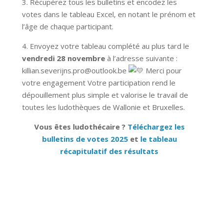
3. Récupérez tous les bulletins et encodez les
votes dans le tableau Excel, en notant le prénom et
l’âge de chaque participant.
4. Envoyez votre tableau complété au plus tard le
vendredi 28 novembre
à l’adresse suivante :
killian.severijns.pro@outlook.be
Merci pour
votre engagement Votre participation rend le
dépouillement plus simple et valorise le travail de
toutes les ludothèques de Wallonie et Bruxelles.
Vous êtes ludothécaire ?
Téléchargez les
bulletins de votes 2025
et
le tableau
récapitulatif des résultats