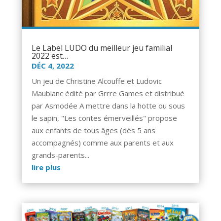
Le Label LUDO du meilleur jeu familial
2022 est…
DÉC 4, 2022
Un jeu de Christine Alcouffe et Ludovic
Maublanc édité par Grrre Games et distribué
par Asmodée A mettre dans la hotte ou sous
le sapin, "Les contes émerveillés" propose
aux enfants de tous âges (dès 5 ans
accompagnés) comme aux parents et aux
grands-parents...
lire plus