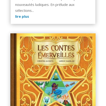
nouveautés ludiques. En prélude aux
sélections...
lire plus