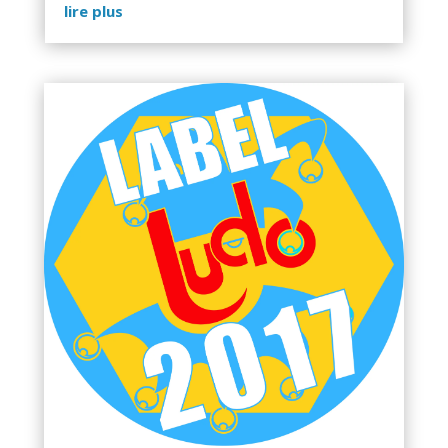
lire plus