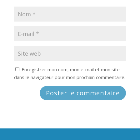
Enregistrer mon nom, mon e-mail et mon site
dans le navigateur pour mon prochain commentaire.