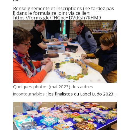
Renseignements et inscriptions (ne tardez pas
!) dans le formulaire joint via ce lien:
https://forms.gle/FHGbcHDVtKsh7RHM9
Quelques photos (mai 2023) des autres
incontournables : l
es finalistes du Label Ludo 2023…