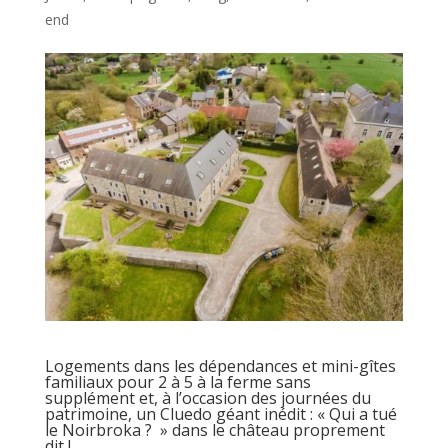
end
Logements dans les dépendances et mini-gîtes
familiaux pour 2 à 5 à la ferme sans
supplément et, à l’occasion des journées du
patrimoine, un Cluedo géant inédit : « Qui a tué
le Noirbroka ? » dans le château proprement
dit !