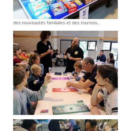
des nouveautés familiales et des tournois…