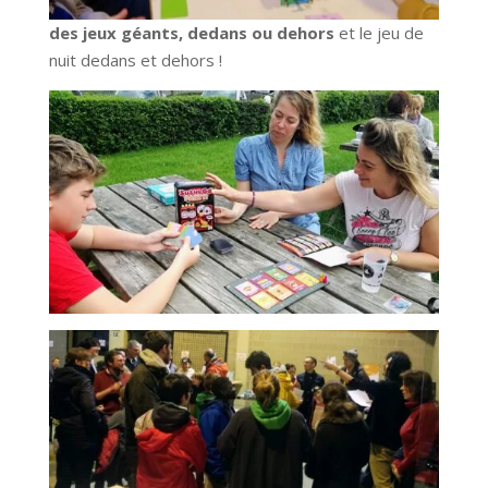
des jeux géants, dedans ou dehors
et le jeu de
nuit dedans et dehors !