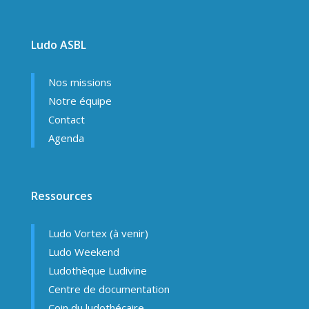
Ludo ASBL
Nos missions
Notre équipe
Contact
Agenda
Ressources
Ludo Vortex (à venir)
Ludo Weekend
Ludothèque Ludivine
Centre de documentation
Coin du ludothécaire