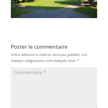
Poster le commentaire
Votre adresse e-mail ne sera pas publiée.
Les
champs obligatoires sont indiqués avec
*