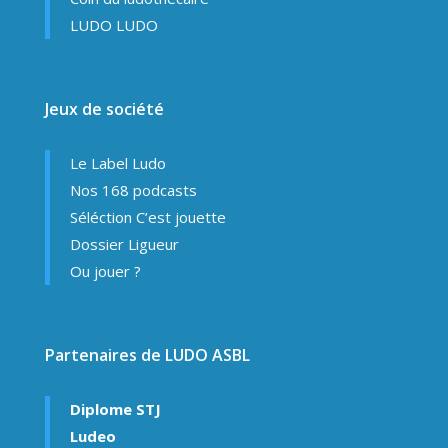
LUDO LUDO
Jeux de société
Le Label Ludo
Nos 168 podcasts
Séléction C’est jouette
Dossier Ligueur
Ou jouer ?
Partenaires de LUDO ASBL
Diplome STJ
Ludeo