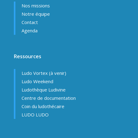
Nos missions
Notre équipe
Contact
Agenda
Ressources
Ludo Vortex (à venir)
Ludo Weekend
Ludothèque Ludivine
Centre de documentation
Coin du ludothécaire
LUDO LUDO