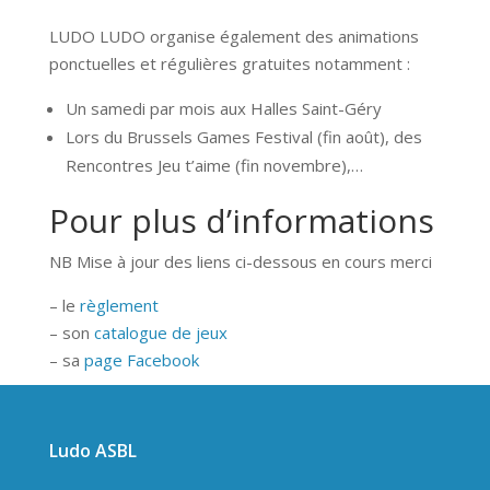
LUDO LUDO organise également des animations
ponctuelles et régulières gratuites notamment :
Un samedi par mois aux Halles Saint-Géry
Lors du Brussels Games Festival (fin août), des
Rencontres Jeu t’aime (fin novembre),…
Pour plus d’informations
NB Mise à jour des liens ci-dessous en cours merci
– le
règlement
– son
catalogue de jeux
– sa
page Facebook
Ludo ASBL