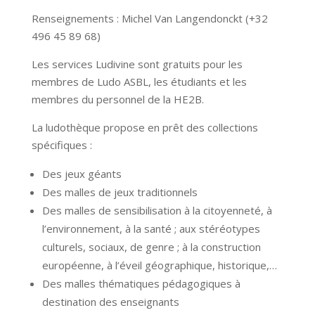
Renseignements : Michel Van Langendonckt (+32
496 45 89 68)
Les services Ludivine sont gratuits pour les
membres de Ludo ASBL, les étudiants et les
membres du personnel de la HE2B.
La ludothèque propose en prêt des collections
spécifiques :
Des jeux géants
Des malles de jeux traditionnels
Des malles de sensibilisation à la citoyenneté, à
l’environnement, à la santé ; aux stéréotypes
culturels, sociaux, de genre ; à la construction
européenne, à l’éveil géographique, historique,…
Des malles thématiques pédagogiques à
destination des enseignants