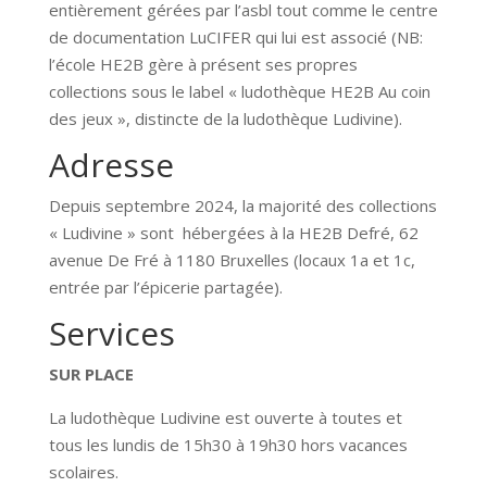
entièrement gérées par l’asbl tout comme le centre
de documentation LuCIFER qui lui est associé (NB:
l’école HE2B gère à présent ses propres
collections sous le label « ludothèque HE2B Au coin
des jeux », distincte de la ludothèque Ludivine).
Adresse
Depuis septembre 2024, la majorité des collections
« Ludivine » sont hébergées à la HE2B Defré, 62
avenue De Fré à 1180 Bruxelles (locaux 1a et 1c,
entrée par l’épicerie partagée).
Services
SUR PLACE
La ludothèque Ludivine est ouverte à toutes et
tous les lundis de 15h30 à 19h30 hors vacances
scolaires.