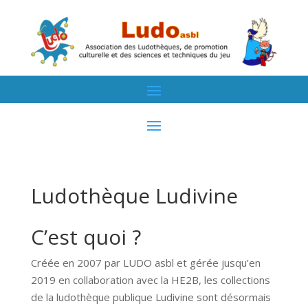
Ludothèque Ludivine
C’est quoi ?
Créée en 2007 par LUDO asbl et gérée jusqu’en
2019 en collaboration avec la HE2B, les collections
de la ludothèque publique Ludivine sont désormais