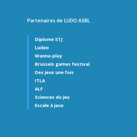
Partenaires de LUDO ASBL
Diplome STJ
Ludeo
Wanna-play
Brussels games festival
Des jeux une fois
ITLA
ALF
Sciences du jeu
Escale à jeux