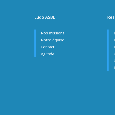
Ludo ASBL
Res
Nos missions
Notre équipe
Contact
Agenda