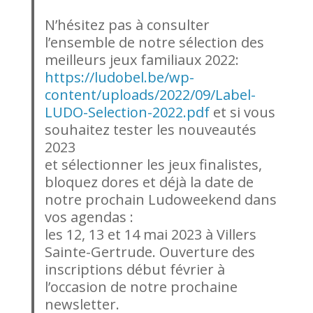
N’hésitez pas à consulter
l’ensemble de notre sélection des
meilleurs jeux familiaux 2022:
https://ludobel.be/wp-
content/uploads/2022/09/Label-
LUDO-Selection-2022.pdf
et si vous
souhaitez tester les nouveautés
2023
et sélectionner les jeux finalistes,
bloquez dores et déjà la date de
notre prochain Ludoweekend dans
vos agendas :
les 12, 13 et 14 mai 2023 à Villers
Sainte-Gertrude. Ouverture des
inscriptions début février à
l’occasion de notre prochaine
newsletter.