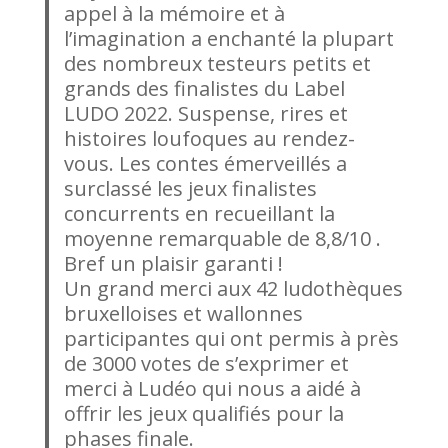
appel à la mémoire et à
l’imagination a enchanté la plupart
des nombreux testeurs petits et
grands des finalistes du Label
LUDO 2022. Suspense, rires et
histoires loufoques au rendez-
vous. Les contes émerveillés a
surclassé les jeux finalistes
concurrents en recueillant la
moyenne remarquable de 8,8/10 .
Bref un plaisir garanti !
Un grand merci aux 42 ludothèques
bruxelloises et wallonnes
participantes qui ont permis à près
de 3000 votes de s’exprimer et
merci à Ludéo qui nous a aidé à
offrir les jeux qualifiés pour la
phases finale.