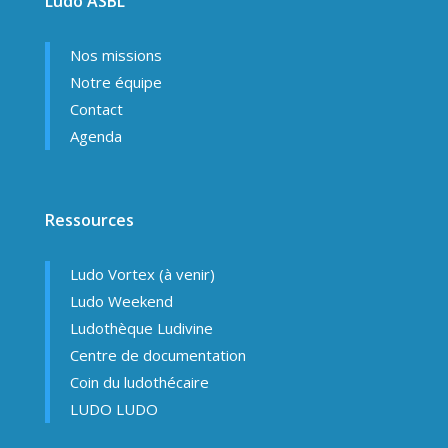
Ludo ASBL
Nos missions
Notre équipe
Contact
Agenda
Ressources
Ludo Vortex (à venir)
Ludo Weekend
Ludothèque Ludivine
Centre de documentation
Coin du ludothécaire
LUDO LUDO