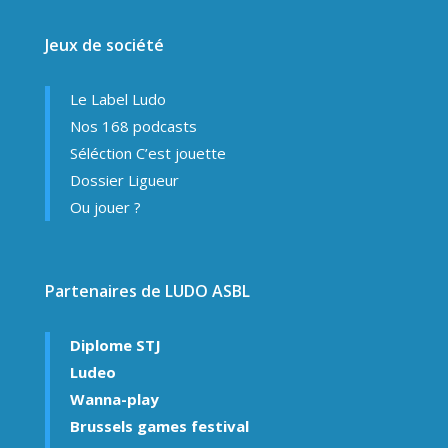
Jeux de société
Le Label Ludo
Nos 168 podcasts
Séléction C’est jouette
Dossier Ligueur
Ou jouer ?
Partenaires de LUDO ASBL
Diplome STJ
Ludeo
Wanna-play
Brussels games festival