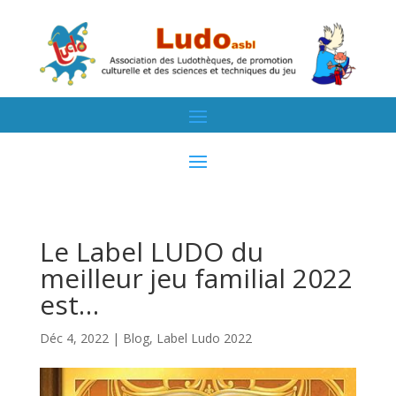
Le Label LUDO du
meilleur jeu familial 2022
est…
Déc 4, 2022
|
Blog
,
Label Ludo 2022