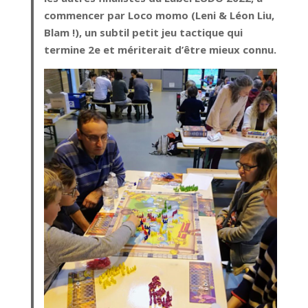
commencer par Loco momo (Leni & Léon Liu,
Blam !), un subtil petit jeu tactique qui
termine 2e et mériterait d’être mieux connu.