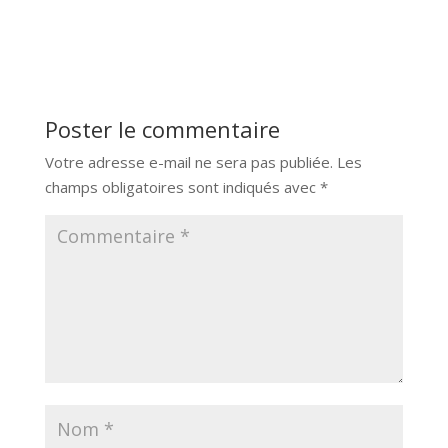
Poster le commentaire
Votre adresse e-mail ne sera pas publiée.
Les
champs obligatoires sont indiqués avec
*