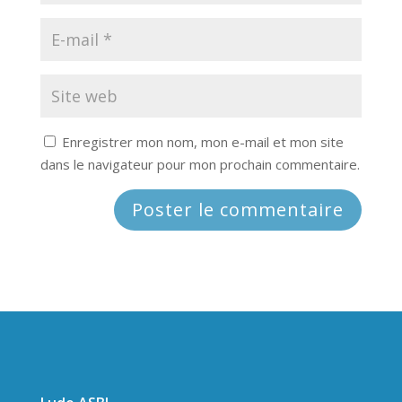
Enregistrer mon nom, mon e-mail et mon site
dans le navigateur pour mon prochain commentaire.