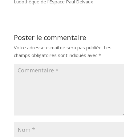
Ludothèque de l’Espace Paul Delvaux
Poster le commentaire
Votre adresse e-mail ne sera pas publiée.
Les
champs obligatoires sont indiqués avec
*