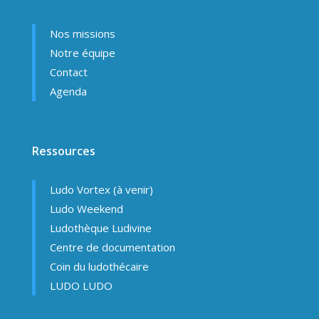
Nos missions
Notre équipe
Contact
Agenda
Ressources
Ludo Vortex (à venir)
Ludo Weekend
Ludothèque Ludivine
Centre de documentation
Coin du ludothécaire
LUDO LUDO