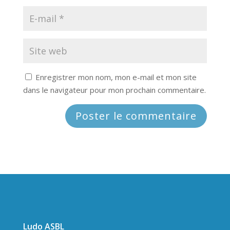
Enregistrer mon nom, mon e-mail et mon site
dans le navigateur pour mon prochain commentaire.
Ludo ASBL