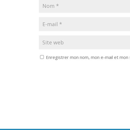
Enregistrer mon nom, mon e-mail et mon 