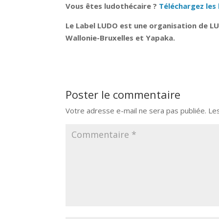
Vous êtes ludothécaire ?
Téléchargez les 
Le Label LUDO est une organisation de LU
Wallonie-Bruxelles et Yapaka.
Poster le commentaire
Votre adresse e-mail ne sera pas publiée.
Le