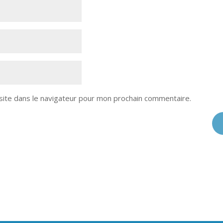
site dans le navigateur pour mon prochain commentaire.