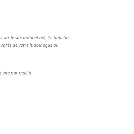
sur le site ludobel.be). Ce bulletin
 auprès de votre ludothèque ou
s vite par mail à