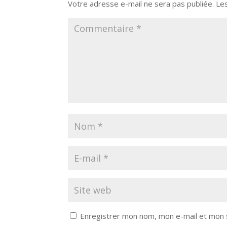
Votre adresse e-mail ne sera pas publiée.
Le
Enregistrer mon nom, mon e-mail et mon 