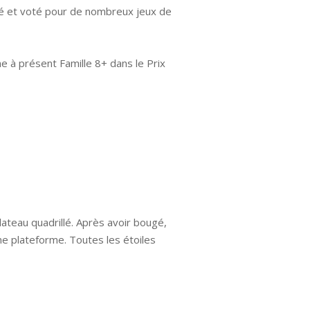
oué et voté pour de nombreux jeux de
 à présent Famille 8+ dans le Prix
ateau quadrillé. Après avoir bougé,
une plateforme. Toutes les étoiles