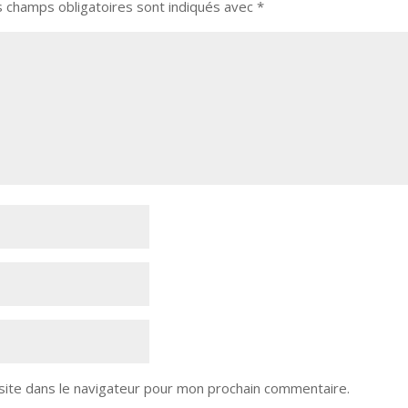
s champs obligatoires sont indiqués avec
*
site dans le navigateur pour mon prochain commentaire.