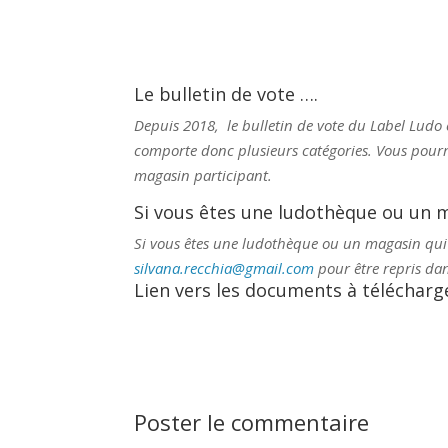
Le bulletin de vote ….
Depuis 2018, le bulletin de vote du Label Ludo e
comporte donc plusieurs catégories. Vous pourre
magasin participant.
Si vous êtes une ludothèque ou un 
Si vous êtes une ludothèque ou un magasin qui dé
silvana.recchia@gmail.com
pour être repris dans
Lien vers les documents à télécharg
Poster le commentaire