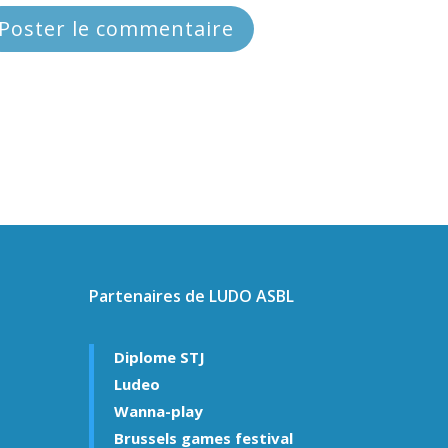
Partenaires de LUDO ASBL
Diplome STJ
Ludeo
Wanna-play
Brussels games festival