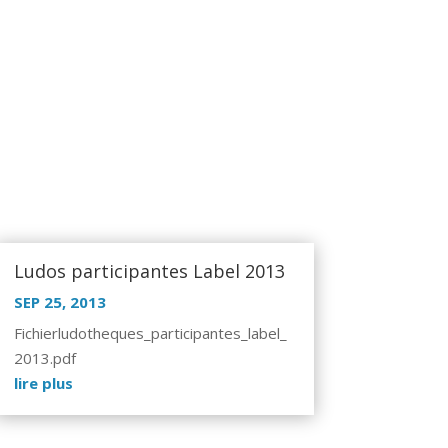
Ludos participantes Label 2013
SEP 25, 2013
Fichierludotheques_participantes_label_
2013.pdf
lire plus