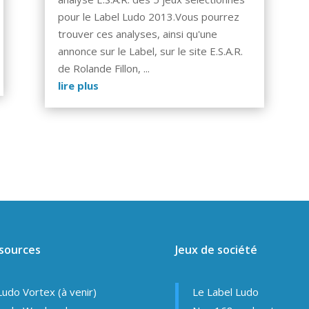
pour le Label Ludo 2013.Vous pourrez
trouver ces analyses, ainsi qu'une
annonce sur le Label, sur le site E.S.A.R.
de Rolande Fillon, ...
lire plus
sources
Jeux de société
Ludo Vortex (à venir)
Le Label Ludo