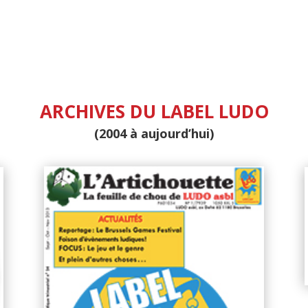
ARCHIVES DU LABEL LUDO
(2004 à aujourd’hui)