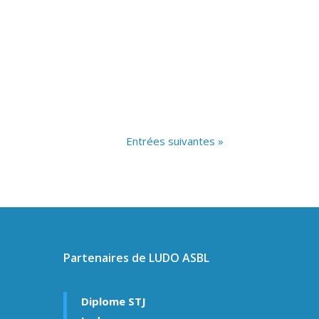
Entrées suivantes »
Partenaires de LUDO ASBL
Diplome STJ