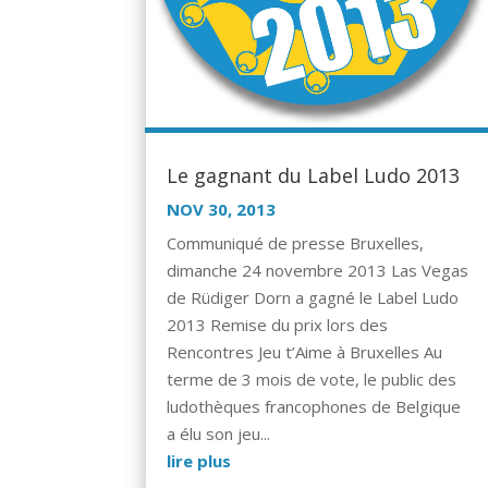
Le gagnant du Label Ludo 2013
NOV 30, 2013
Communiqué de presse Bruxelles,
dimanche 24 novembre 2013 Las Vegas
de Rüdiger Dorn a gagné le Label Ludo
2013 Remise du prix lors des
Rencontres Jeu t’Aime à Bruxelles Au
terme de 3 mois de vote, le public des
ludothèques francophones de Belgique
a élu son jeu...
lire plus