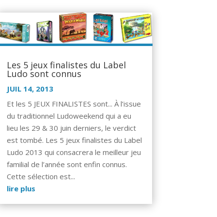
Les 5 jeux finalistes du Label
Ludo sont connus
JUIL 14, 2013
Et les 5 JEUX FINALISTES sont... À l’issue
du traditionnel Ludoweekend qui a eu
lieu les 29 & 30 juin derniers, le verdict
est tombé. Les 5 jeux finalistes du Label
Ludo 2013 qui consacrera le meilleur jeu
familial de l’année sont enfin connus.
Cette sélection est...
lire plus