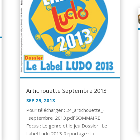
Artichouette Septembre 2013
SEP 29, 2013
Pour télécharger : 24_artichouette_-
_septembre_2013.pdf SOMMAIRE
Focus : Le genre et le jeu Dossier : Le
Label Ludo 2013 Reportage : Le