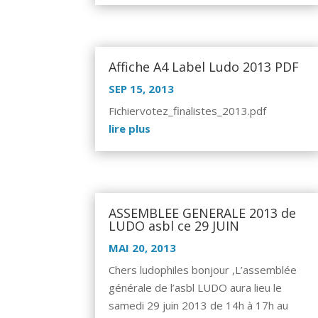
Affiche A4 Label Ludo 2013 PDF
SEP 15, 2013
Fichiervotez_finalistes_2013.pdf
lire plus
ASSEMBLEE GENERALE 2013 de
LUDO asbl ce 29 JUIN
MAI 20, 2013
Chers ludophiles bonjour ,L’assemblée
générale de l’asbl LUDO aura lieu le
samedi 29 juin 2013 de 14h à 17h au