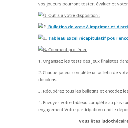
vos joueurs pourront tester, évaluer et voter
Outils à votre disposition :
Bulletins de vote à imprimer et distr
Tableau Excel récapitulatif pour enco
Comment procéder
1. Organisez les tests des jeux finalistes dan
2. Chaque joueur complète un bulletin de vote (
doublons.
3. Récupérez tous les bulletins et encodez le
4. Envoyez votre tableau complété au plus ta
engagement Votre participation rend le dépoui
Vous êtes ludothécaire