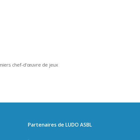
remiers chef-d’œuvre de jeux
Partenaires de LUDO ASBL