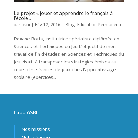
Le projet « jouer et apprendre le français à
l’école »
par
ovni
|
Fév 12, 2016
|
Blog
,
Education Permanente
Roxane Bottu, institutrice spécialiste diplômée en
Sciences et Techniques du Jeu L’objectif de mon
travail de fin d’études en Sciences et Techniques du
Jeu visait à transposer les stratégies émises au
cours des séances de jeux dans l’apprentissage
scolaire (exercices...
Ludo ASBL
Nos missions
Notre équipe