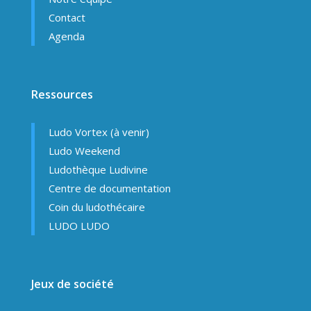
Contact
Agenda
Ressources
Ludo Vortex (à venir)
Ludo Weekend
Ludothèque Ludivine
Centre de documentation
Coin du ludothécaire
LUDO LUDO
Jeux de société