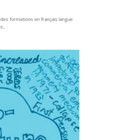
 des formations en français langue
...