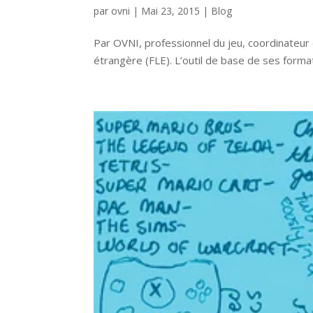
par
ovni
|
Mai 23, 2015
|
Blog
Par OVNI, professionnel du jeu, coordinateur
étrangère (FLE). L’outil de base de ses format