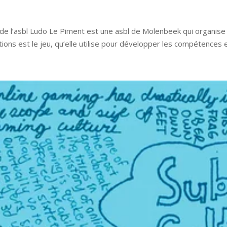
 de l’asbl Ludo Le Piment est une asbl de Molenbeek qui organise
ions est le jeu, qu’elle utilise pour développer les compétences et