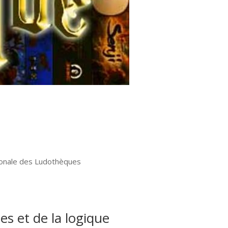
ionale des Ludothèques
es et de la logique