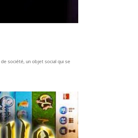
e société, un objet social qui se