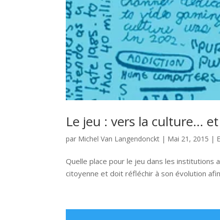
Le jeu : vers la culture… et
par
Michel Van Langendonckt
|
Mai 21, 2015
|
Quelle place pour le jeu dans les institutions 
citoyenne et doit réfléchir à son évolution afi