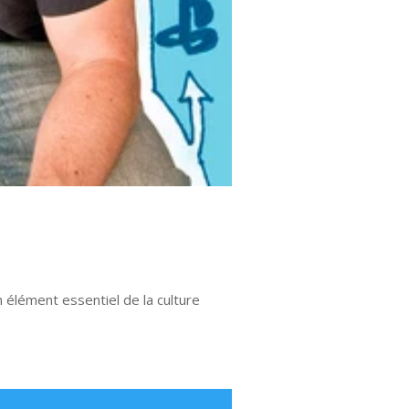
un élément essentiel de la culture