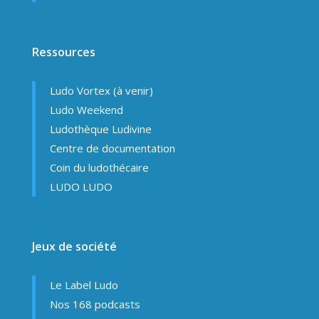
Ressources
Ludo Vortex (à venir)
Ludo Weekend
Ludothèque Ludivine
Centre de documentation
Coin du ludothécaire
LUDO LUDO
Jeux de société
Le Label Ludo
Nos 168 podcasts