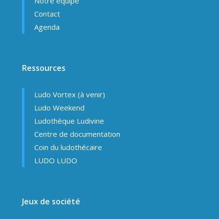
Notre équipe
Contact
Agenda
Ressources
Ludo Vortex (à venir)
Ludo Weekend
Ludothèque Ludivine
Centre de documentation
Coin du ludothécaire
LUDO LUDO
Jeux de société