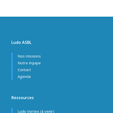
Ludo ASBL
Nos missions
Notre équipe
Contact
Agenda
Ressources
Ludo Vortex (à venir)