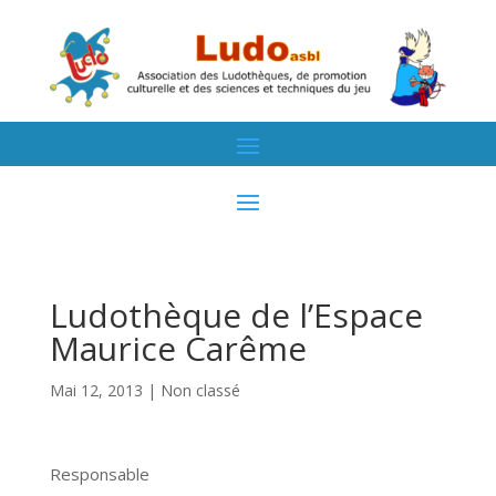
Ludothèque de l’Espace
Maurice Carême
Mai 12, 2013
| Non classé
Responsable