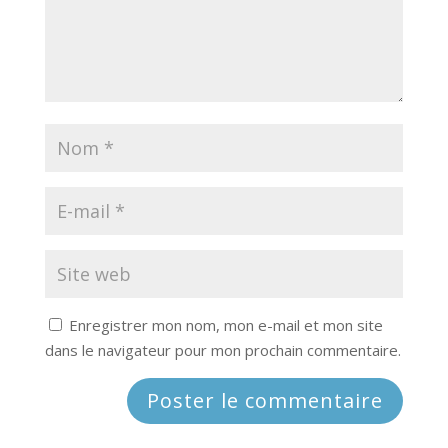
Enregistrer mon nom, mon e-mail et mon site
dans le navigateur pour mon prochain commentaire.