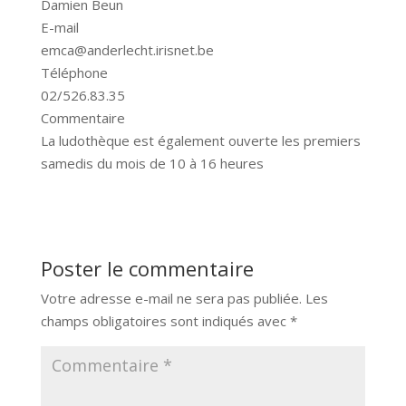
Damien Beun
E-mail
emca@anderlecht.irisnet.be
Téléphone
02/526.83.35
Commentaire
La ludothèque est également ouverte les premiers
samedis du mois de 10 à 16 heures
Poster le commentaire
Votre adresse e-mail ne sera pas publiée.
Les
champs obligatoires sont indiqués avec
*