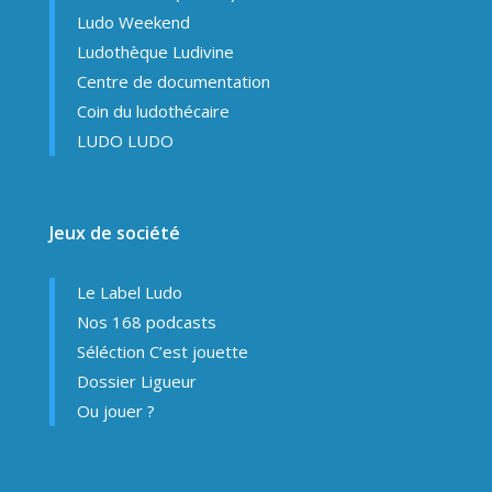
Ludo Weekend
Ludothèque Ludivine
Centre de documentation
Coin du ludothécaire
LUDO LUDO
Jeux de société
Le Label Ludo
Nos 168 podcasts
Séléction C’est jouette
Dossier Ligueur
Ou jouer ?