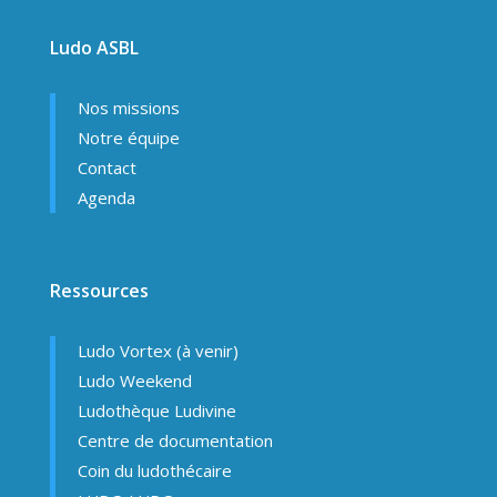
Ludo ASBL
Nos missions
Notre équipe
Contact
Agenda
Ressources
Ludo Vortex (à venir)
Ludo Weekend
Ludothèque Ludivine
Centre de documentation
Coin du ludothécaire