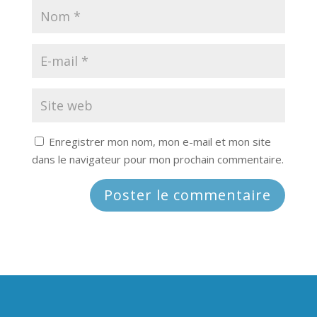
Enregistrer mon nom, mon e-mail et mon site
dans le navigateur pour mon prochain commentaire.