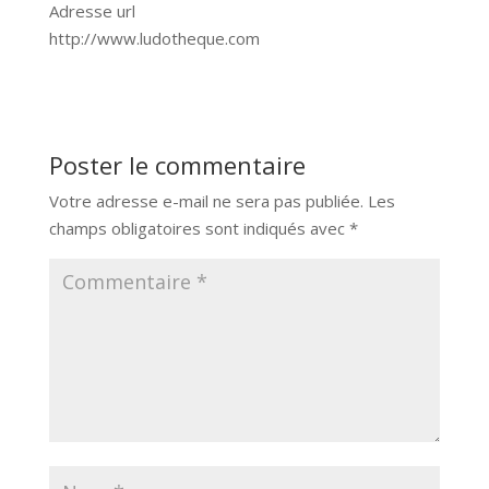
Adresse url
http://www.ludotheque.com
Poster le commentaire
Votre adresse e-mail ne sera pas publiée.
Les
champs obligatoires sont indiqués avec
*