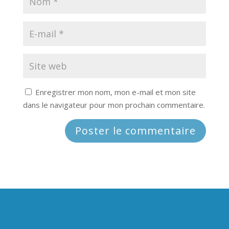
Enregistrer mon nom, mon e-mail et mon site
dans le navigateur pour mon prochain commentaire.