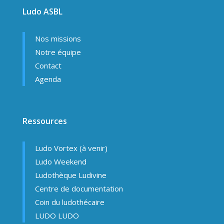
Ludo ASBL
Nos missions
Notre équipe
Contact
Agenda
Ressources
Ludo Vortex (à venir)
Ludo Weekend
Ludothèque Ludivine
Centre de documentation
Coin du ludothécaire
LUDO LUDO