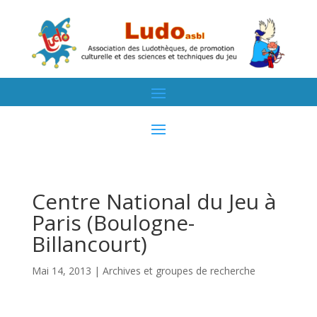
Centre National du Jeu à
Paris (Boulogne-
Billancourt)
Mai 14, 2013
|
Archives et groupes de recherche