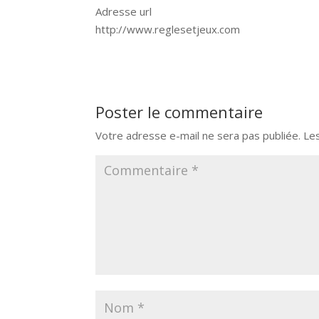
Adresse url
http://www.reglesetjeux.com
Poster le commentaire
Votre adresse e-mail ne sera pas publiée.
Le