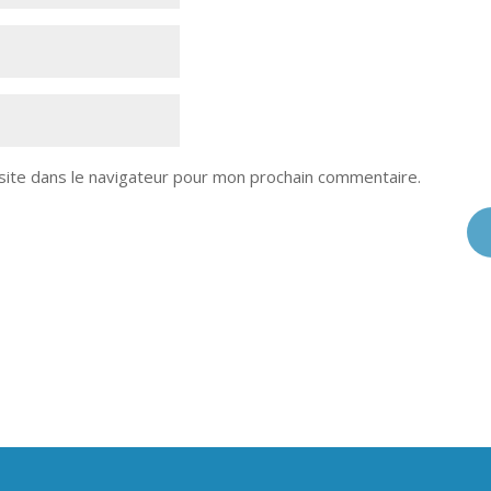
site dans le navigateur pour mon prochain commentaire.