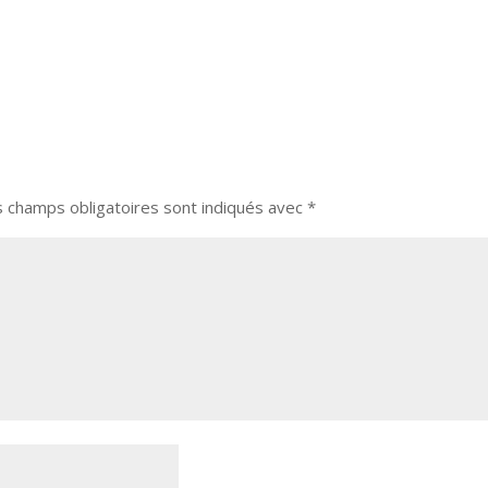
s champs obligatoires sont indiqués avec
*