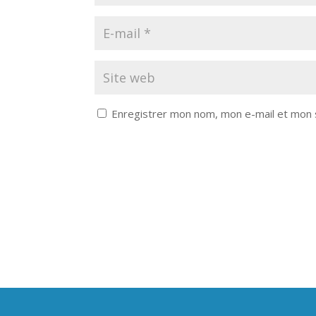
Enregistrer mon nom, mon e-mail et mon 