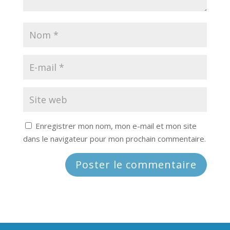
Enregistrer mon nom, mon e-mail et mon site
dans le navigateur pour mon prochain commentaire.