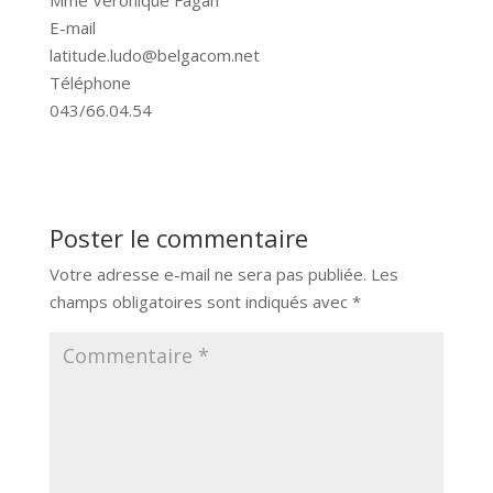
E-mail
latitude.ludo@belgacom.net
Téléphone
043/66.04.54
Poster le commentaire
Votre adresse e-mail ne sera pas publiée.
Les
champs obligatoires sont indiqués avec
*