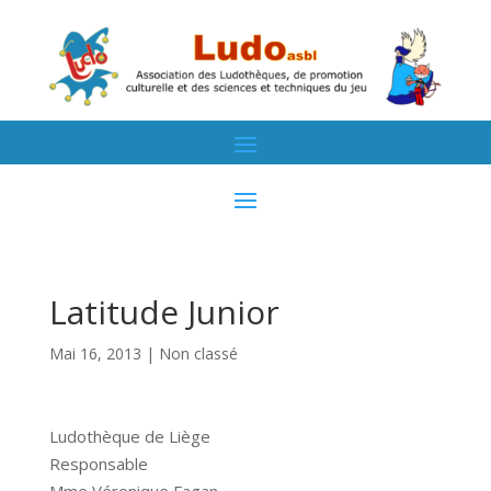
Latitude Junior
Mai 16, 2013
| Non classé
Ludothèque de Liège
Responsable
Mme Véronique Fagan