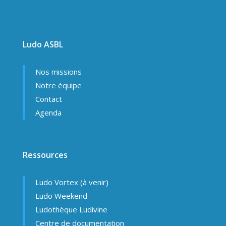
Ludo ASBL
Nos missions
Notre équipe
Contact
Agenda
Ressources
Ludo Vortex (à venir)
Ludo Weekend
Ludothèque Ludivine
Centre de documentation