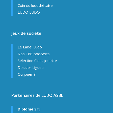
Coin du ludothécaire
LUDO LUDO
Jeux de société
Le Label Ludo
Nos 168 podcasts
Séléction C’est jouette
Dossier Ligueur
Ou jouer ?
Partenaires de LUDO ASBL
Diplome STJ