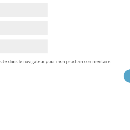
site dans le navigateur pour mon prochain commentaire.