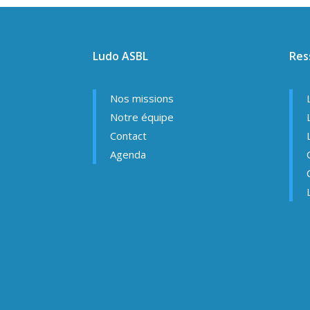
Ludo ASBL
Res
Nos missions
Notre équipe
Contact
Agenda