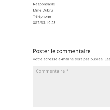
Responsable
Mme Dubru
Téléphone
087/33.10.23
Poster le commentaire
Votre adresse e-mail ne sera pas publiée.
Le