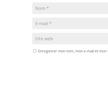
Enregistrer mon nom, mon e-mail et mon 