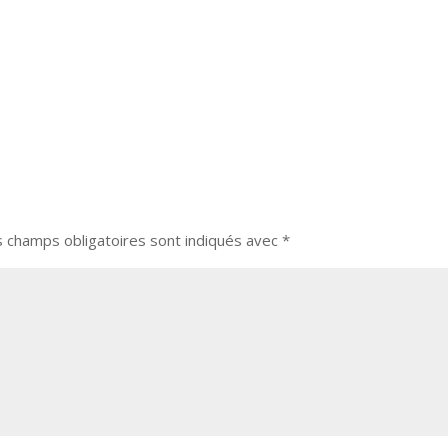
s champs obligatoires sont indiqués avec
*