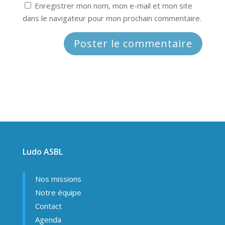
Enregistrer mon nom, mon e-mail et mon site
dans le navigateur pour mon prochain commentaire.
Ludo ASBL
Nos missions
Notre équipe
Contact
Agenda