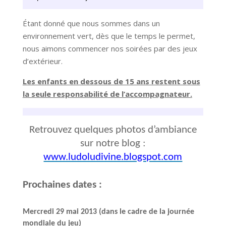
Étant donné que nous sommes dans un
environnement vert, dès que le temps le permet,
nous aimons commencer nos soirées par des jeux
d’extérieur.
Les enfants en dessous de 15 ans restent sous
la seule responsabilité de l’accompagnateur.
Retrouvez quelques photos d’ambiance
sur notre blog :
www.ludoludivine.blogspot.com
Prochaines dates :
Mercredi 29 mai 2013 (dans le cadre de la journée
mondiale du jeu)