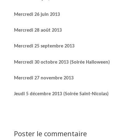
Mercredi 26 juin 2013
Mercredi 28 août 2013
Mercredi 25 septembre 2013
Mercredi 30 octobre 2013 (Soirée Halloween)
Mercredi 27 novembre 2013
Jeudi 5 décembre 2013 (Soirée Saint-Nicolas)
Poster le commentaire