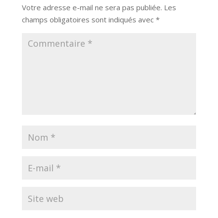
Votre adresse e-mail ne sera pas publiée.
Les
champs obligatoires sont indiqués avec
*