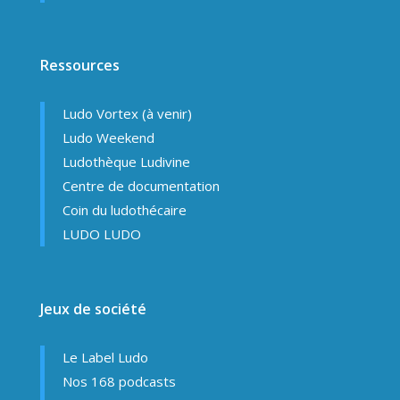
Ressources
Ludo Vortex (à venir)
Ludo Weekend
Ludothèque Ludivine
Centre de documentation
Coin du ludothécaire
LUDO LUDO
Jeux de société
Le Label Ludo
Nos 168 podcasts