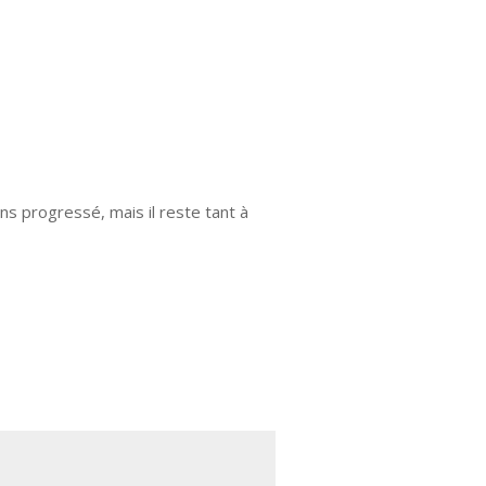
ns progressé, mais il reste tant à