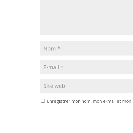
Enregistrer mon nom, mon e-mail et mon 