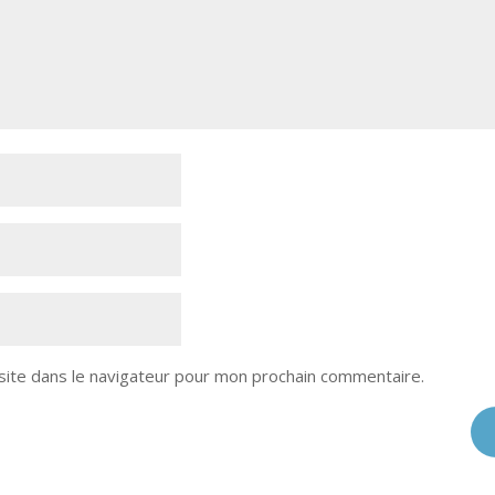
site dans le navigateur pour mon prochain commentaire.