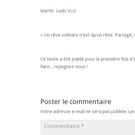
Martin Ludo VLG
« Un rêve solitaire n’est qu’un rêve. Partagé, i
Ce texte a été publié pour la première fois à 
faire… rejoignez-nous !
Poster le commentaire
Votre adresse e-mail ne sera pas publiée.
Le