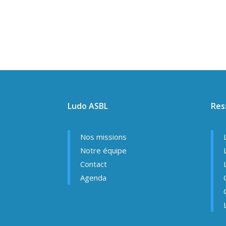
Ludo ASBL
Res
Nos missions
Notre équipe
Contact
Agenda