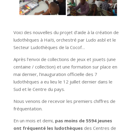
Voici des nouvelles du projet d’aide à la création de
ludothèques à Haïti, orchestré par Ludo asbl et le
Secteur Ludothèques de la Cocof…
Après l’envoi de collections de jeux et jouets (une
centaine / collection) et une formation sur place en
mai dernier, l’inauguration officielle des 7
ludothèques a eu lieu le 12 juillet dernier dans le
Sud et le Centre du pays.
Nous venons de recevoir les premiers chiffres de
fréquentation.
En un mois et demi,
pas moins de 5594 jeunes
ont fréquenté les ludothèques
des Centres de