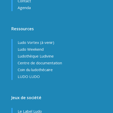
Contact
Agenda
Ressources
Ludo Vortex (à venir)
Ludo Weekend
Ludothèque Ludivine
Centre de documentation
Coin du ludothécaire
LUDO LUDO
Jeux de société
Le Label Ludo