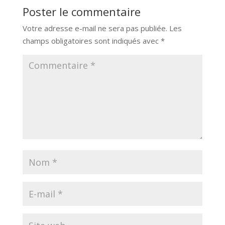
Poster le commentaire
Votre adresse e-mail ne sera pas publiée.
Les
champs obligatoires sont indiqués avec
*