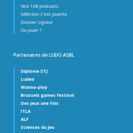
Nos 168 podcasts
Séléction C’est jouette
Dossier Ligueur
Ou jouer ?
Partenaires de LUDO ASBL
Diplome STJ
Ludeo
Wanna-play
Brussels games festival
Des jeux une fois
ITLA
ALF
Sciences du jeu