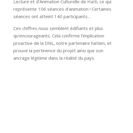
Lecture et d’Animation Culturelle de Haïti, ce qui
représente 106 séances d’animation ! Certaines
séances ont atteint 140 participants…
Ces chiffres nous semblent édifiants et plus
qu’encourageants. Cela confirme l’implication
proactive de la DNL, notre partenaire haïtien, et
prouve la pertinence du projet ainsi que son
ancrage légitime dans la réalité du pays.