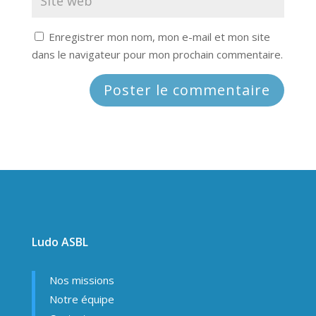
Enregistrer mon nom, mon e-mail et mon site
dans le navigateur pour mon prochain commentaire.
Ludo ASBL
Nos missions
Notre équipe