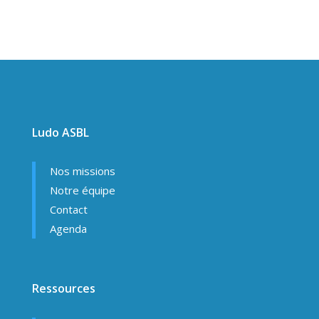
Ludo ASBL
Nos missions
Notre équipe
Contact
Agenda
Ressources