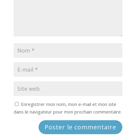
Enregistrer mon nom, mon e-mail et mon site
dans le navigateur pour mon prochain commentaire.