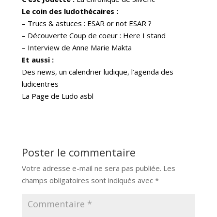
Le coin des ludothécaires :
– Trucs & astuces : ESAR or not ESAR ?
– Découverte Coup de coeur : Here I stand
– Interview de Anne Marie Makta
Et aussi :
Des news, un calendrier ludique, l’agenda des
ludicentres
La Page de Ludo asbl
Poster le commentaire
Votre adresse e-mail ne sera pas publiée.
Les
champs obligatoires sont indiqués avec
*