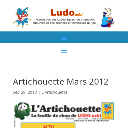
Artichouette Mars 2012
Sep 29, 2013
|
L'Artichouette