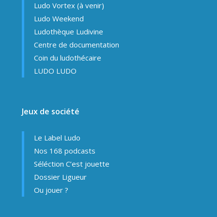
Ludo Vortex (à venir)
Ludo Weekend
Ludothèque Ludivine
Centre de documentation
Coin du ludothécaire
LUDO LUDO
Jeux de société
Le Label Ludo
Nos 168 podcasts
Séléction C’est jouette
Dossier Ligueur
Ou jouer ?