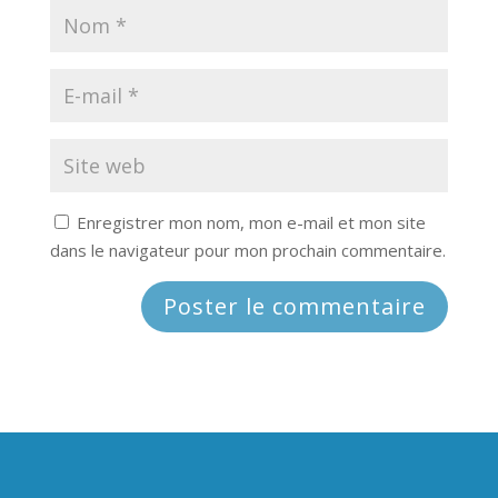
Enregistrer mon nom, mon e-mail et mon site
dans le navigateur pour mon prochain commentaire.