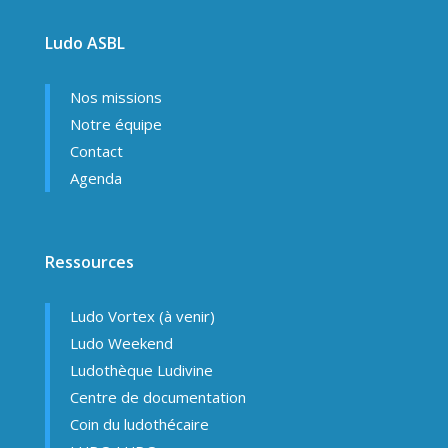
Ludo ASBL
Nos missions
Notre équipe
Contact
Agenda
Ressources
Ludo Vortex (à venir)
Ludo Weekend
Ludothèque Ludivine
Centre de documentation
Coin du ludothécaire