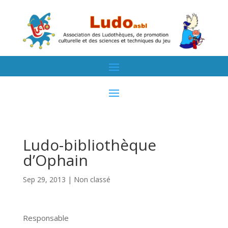
Ludo-bibliothèque
d’Ophain
Sep 29, 2013
| Non classé
Responsable