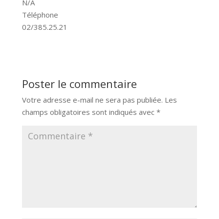
N/A
Téléphone
02/385.25.21
Poster le commentaire
Votre adresse e-mail ne sera pas publiée.
Les
champs obligatoires sont indiqués avec
*