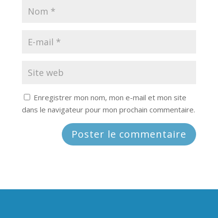
Enregistrer mon nom, mon e-mail et mon site
dans le navigateur pour mon prochain commentaire.