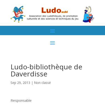
Ludo-bibliothèque de
Daverdisse
Sep 29, 2013
| Non classé
Responsable