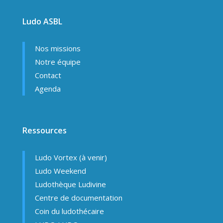
Ludo ASBL
Nos missions
Notre équipe
Contact
Agenda
Ressources
Ludo Vortex (à venir)
Ludo Weekend
Ludothèque Ludivine
Centre de documentation
Coin du ludothécaire