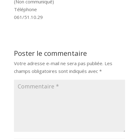
(Non communiqué)
Téléphone
061/51.10.29
Poster le commentaire
Votre adresse e-mail ne sera pas publiée.
Les
champs obligatoires sont indiqués avec
*