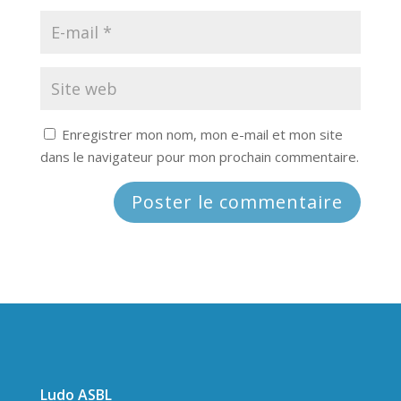
Enregistrer mon nom, mon e-mail et mon site
dans le navigateur pour mon prochain commentaire.
Ludo ASBL