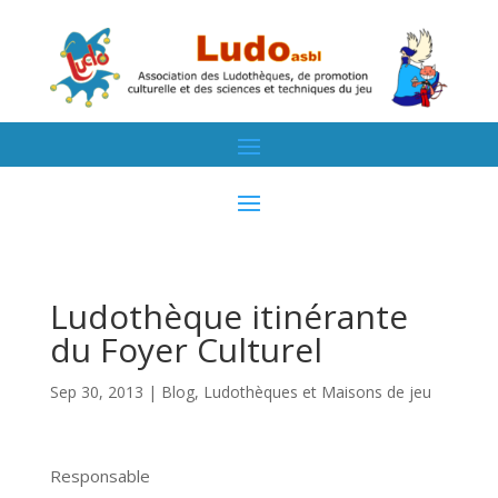
Ludothèque itinérante
du Foyer Culturel
Sep 30, 2013
|
Blog
,
Ludothèques et Maisons de jeu
Responsable