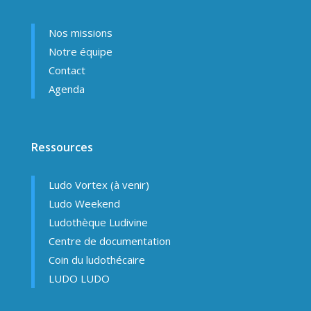
Nos missions
Notre équipe
Contact
Agenda
Ressources
Ludo Vortex (à venir)
Ludo Weekend
Ludothèque Ludivine
Centre de documentation
Coin du ludothécaire
LUDO LUDO