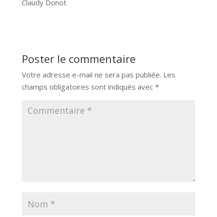
Claudy Donot
Poster le commentaire
Votre adresse e-mail ne sera pas publiée.
Les
champs obligatoires sont indiqués avec
*