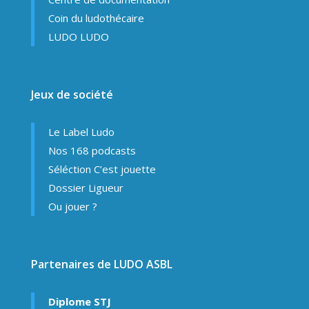
Coin du ludothécaire
LUDO LUDO
Jeux de société
Le Label Ludo
Nos 168 podcasts
Séléction C’est jouette
Dossier Ligueur
Ou jouer ?
Partenaires de LUDO ASBL
Diplome STJ