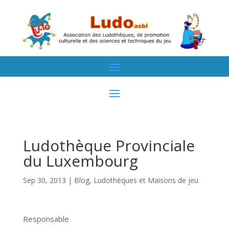
Ludothèque Provinciale
du Luxembourg
Sep 30, 2013
|
Blog
,
Ludothèques et Maisons de jeu
Responsable