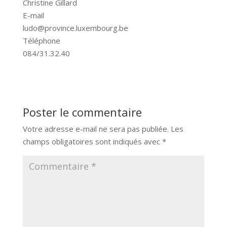
Christine Gillard
E-mail
ludo@province.luxembourg.be
Téléphone
084/31.32.40
Poster le commentaire
Votre adresse e-mail ne sera pas publiée.
Les
champs obligatoires sont indiqués avec
*