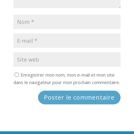
Enregistrer mon nom, mon e-mail et mon site
dans le navigateur pour mon prochain commentaire.