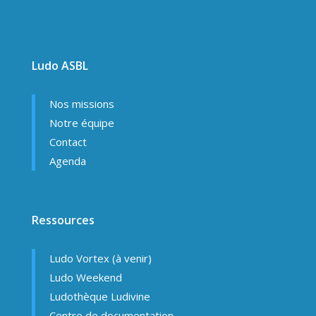
Ludo ASBL
Nos missions
Notre équipe
Contact
Agenda
Ressources
Ludo Vortex (à venir)
Ludo Weekend
Ludothèque Ludivine
Centre de documentation