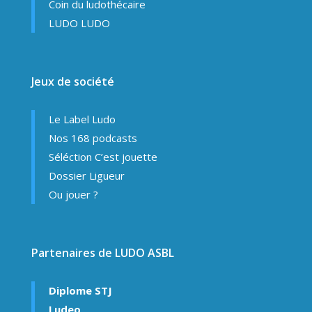
Coin du ludothécaire
LUDO LUDO
Jeux de société
Le Label Ludo
Nos 168 podcasts
Séléction C’est jouette
Dossier Ligueur
Ou jouer ?
Partenaires de LUDO ASBL
Diplome STJ
Ludeo