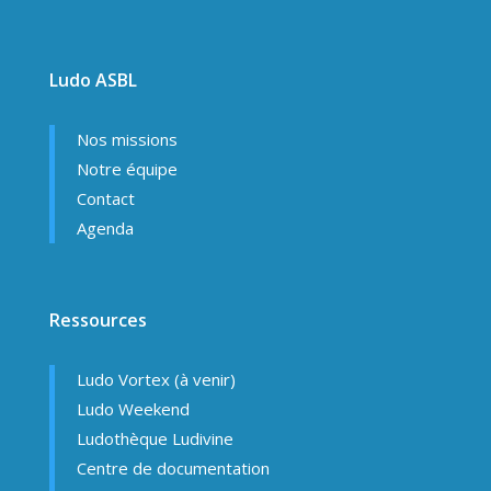
Ludo ASBL
Nos missions
Notre équipe
Contact
Agenda
Ressources
Ludo Vortex (à venir)
Ludo Weekend
Ludothèque Ludivine
Centre de documentation