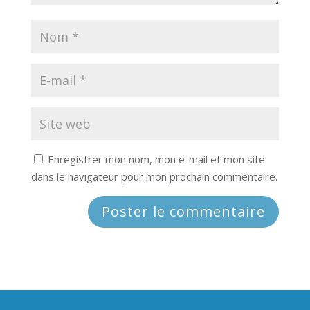
Enregistrer mon nom, mon e-mail et mon site
dans le navigateur pour mon prochain commentaire.