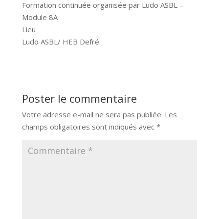
Formation continuée organisée par Ludo ASBL –
Module 8A
Lieu
Ludo ASBL/ HEB Defré
Poster le commentaire
Votre adresse e-mail ne sera pas publiée.
Les
champs obligatoires sont indiqués avec
*