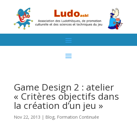
Game Design 2 : atelier
« Critères objectifs dans
la création d’un jeu »
Nov 22, 2013
|
Blog
,
Formation Continuée