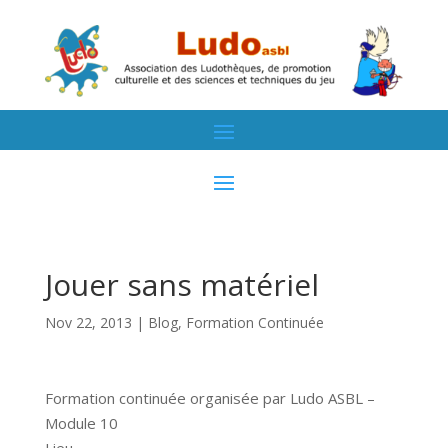
Jouer sans matériel
Nov 22, 2013
|
Blog
,
Formation Continuée
Formation continuée organisée par Ludo ASBL –
Module 10
Lieu