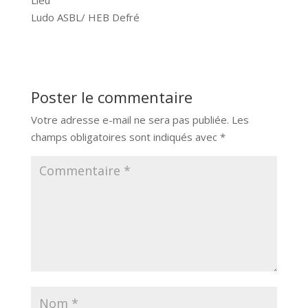
Ludo ASBL/ HEB Defré
Poster le commentaire
Votre adresse e-mail ne sera pas publiée.
Les
champs obligatoires sont indiqués avec
*