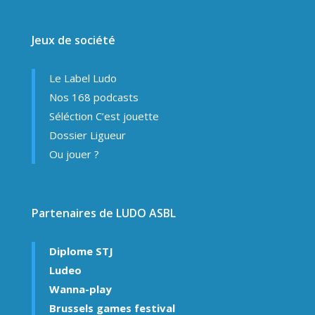
Jeux de société
Le Label Ludo
Nos 168 podcasts
Séléction C’est jouette
Dossier Ligueur
Ou jouer ?
Partenaires de LUDO ASBL
Diplome STJ
Ludeo
Wanna-play
Brussels games festival