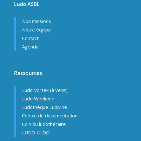
Ludo ASBL
Nos missions
Notre équipe
Contact
Agenda
Ressources
Ludo Vortex (à venir)
Ludo Weekend
Ludothèque Ludivine
Centre de documentation
Coin du ludothécaire
LUDO LUDO