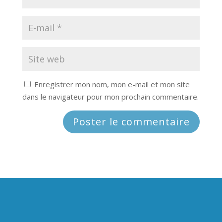
Enregistrer mon nom, mon e-mail et mon site
dans le navigateur pour mon prochain commentaire.