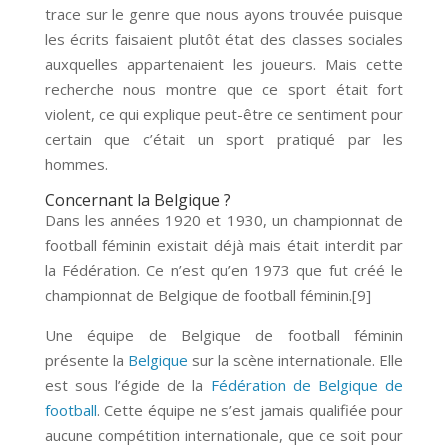
trace sur le genre que nous ayons trouvée puisque
les écrits faisaient plutôt état des classes sociales
auxquelles appartenaient les joueurs. Mais cette
recherche nous montre que ce sport était fort
violent, ce qui explique peut-être ce sentiment pour
certain que c’était un sport pratiqué par les
hommes.
Concernant la Belgique ?
Dans les années 1920 et 1930, un championnat de
football féminin existait déjà mais était interdit par
la Fédération. Ce n’est qu’en 1973 que fut créé le
championnat de Belgique de football féminin.[9]
Une équipe de Belgique de football féminin
présente la
Belgique
sur la scène internationale. Elle
est sous l’égide de la
Fédération de Belgique de
football
. Cette équipe ne s’est jamais qualifiée pour
aucune compétition internationale, que ce soit pour