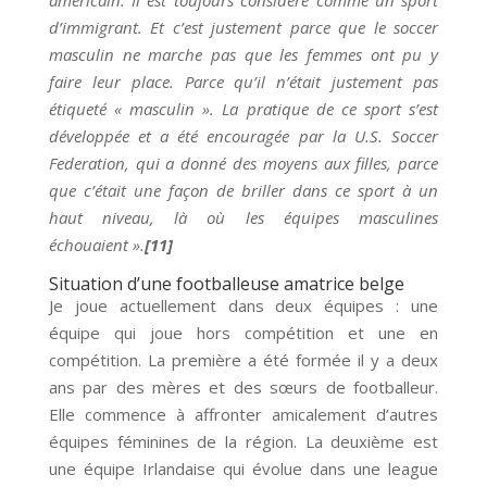
d’immigrant. Et c’est justement parce que le soccer
masculin ne marche pas que les femmes ont pu y
faire leur place. Parce qu’il n’était justement pas
étiqueté « masculin ». La pratique de ce sport s’est
développée et a été encouragée par la U.S. Soccer
Federation, qui a donné des moyens aux filles, parce
que c’était une façon de briller dans ce sport à un
haut niveau, là où les équipes masculines
échouaient ».
[11]
Situation d’une footballeuse amatrice belge
Je joue actuellement dans deux équipes : une
équipe qui joue hors compétition et une en
compétition. La première a été formée il y a deux
ans par des mères et des sœurs de footballeur.
Elle commence à affronter amicalement d’autres
équipes féminines de la région. La deuxième est
une équipe Irlandaise qui évolue dans une league