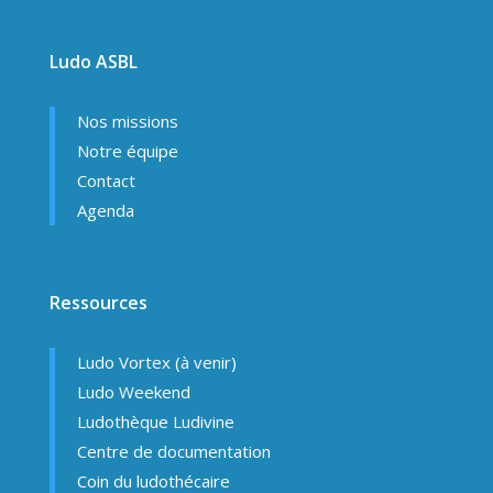
Ludo ASBL
Nos missions
Notre équipe
Contact
Agenda
Ressources
Ludo Vortex (à venir)
Ludo Weekend
Ludothèque Ludivine
Centre de documentation
Coin du ludothécaire