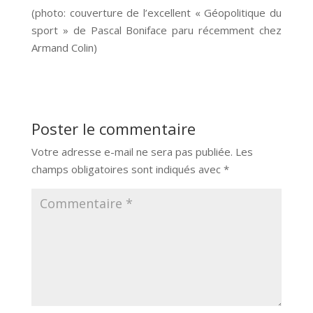
(photo: couverture de l’excellent « Géopolitique du
sport » de Pascal Boniface paru récemment chez
Armand Colin)
Poster le commentaire
Votre adresse e-mail ne sera pas publiée.
Les
champs obligatoires sont indiqués avec
*