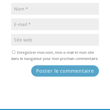
Enregistrer mon nom, mon e-mail et mon site
dans le navigateur pour mon prochain commentaire.