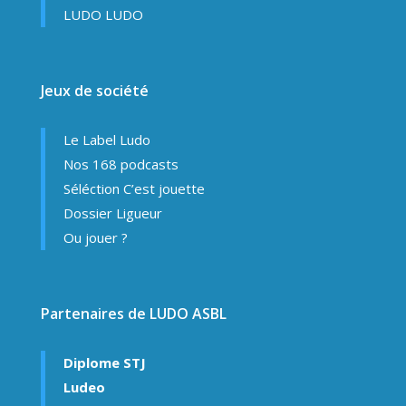
LUDO LUDO
Jeux de société
Le Label Ludo
Nos 168 podcasts
Séléction C’est jouette
Dossier Ligueur
Ou jouer ?
Partenaires de LUDO ASBL
Diplome STJ
Ludeo