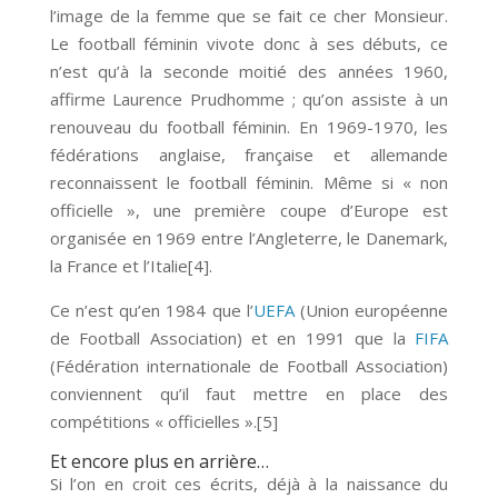
l’image de la femme que se fait ce cher Monsieur.
Le football féminin vivote donc à ses débuts, ce
n’est qu’à la seconde moitié des années 1960,
affirme Laurence Prudhomme ; qu’on assiste à un
renouveau du football féminin. En 1969-1970, les
fédérations anglaise, française et allemande
reconnaissent le football féminin. Même si « non
officielle », une première coupe d’Europe est
organisée en 1969 entre l’Angleterre, le Danemark,
la France et l’Italie[4].
Ce n’est qu’en 1984 que l’
UEFA
(Union européenne
de Football Association) et en 1991 que la
FIFA
(Fédération internationale de Football Association)
conviennent qu’il faut mettre en place des
compétitions « officielles ».[5]
Et encore plus en arrière…
Si l’on en croit ces écrits, déjà à la naissance du