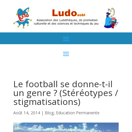
Le football se donne-t-il
un genre ? (Stéréotypes /
stigmatisations)
Août 14, 2014
|
Blog
,
Education Permanente