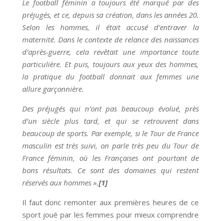
Le football féminin a toujours été marqué par des
préjugés, et ce, depuis sa création, dans les années 20.
Selon les hommes, il était accusé d’entraver la
maternité. Dans le contexte de relance des naissances
d’après-guerre, cela revêtait une importance toute
particulière. Et puis, toujours aux yeux des hommes,
la pratique du football donnait aux femmes une
allure garçonnière.
Des préjugés qui n’ont pas beaucoup évolué, près
d’un siècle plus tard, et qui se retrouvent dans
beaucoup de sports. Par exemple, si le Tour de France
masculin est très suivi, on parle très peu du Tour de
France féminin, où les Françaises ont pourtant de
bons résultats. Ce sont des domaines qui restent
réservés aux hommes ».
[1]
Il faut donc remonter aux premières heures de ce
sport joué par les femmes pour mieux comprendre