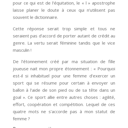
pour ce qui est de l’équitation, le « l » apostrophe
laisse planer le doute à ceux qui n’utilisent pas
souvent le dictionnaire.
Cette réponse serait trop simple et tous ne
seraient pas d’accord de porter autant de crédit au
genre. La vertu serait féminine tandis que le vice
masculin !
De l’étonnement créé par ma situation de fille
joueuse nait mon propre étonnement : « Pourquoi
est-il si inhabituel pour une femme d’exercer un
sport qui se résume pour certain à envoyer un
ballon à l’aide de son pied ou de sa tête dans un
goal ». Ce sport allie entre autres choses : agilité,
effort, coopération et compétition. Lequel de ces
quatre mots ne s’accorde pas à mon statut de
femme ?