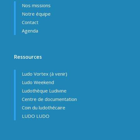
Nos missions
Notre équipe
Contact
Agenda
Ressources
Ludo Vortex (à venir)
Ludo Weekend
Ludothèque Ludivine
Centre de documentation
Coin du ludothécaire
LUDO LUDO