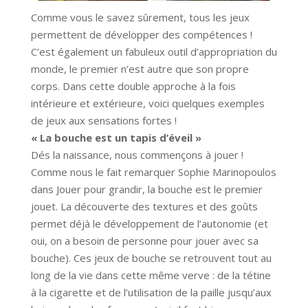
Comme vous le savez sûrement, tous les jeux
permettent de développer des compétences !
C’est également un fabuleux outil d’appropriation du
monde, le premier n’est autre que son propre
corps. Dans cette double approche à la fois
intérieure et extérieure, voici quelques exemples
de jeux aux sensations fortes !
« La bouche est un tapis d’éveil »
Dés la naissance, nous commençons à jouer !
Comme nous le fait remarquer Sophie Marinopoulos
dans Jouer pour grandir, la bouche est le premier
jouet. La découverte des textures et des goûts
permet déjà le développement de l’autonomie (et
oui, on a besoin de personne pour jouer avec sa
bouche). Ces jeux de bouche se retrouvent tout au
long de la vie dans cette même verve : de la tétine
à la cigarette et de l’utilisation de la paille jusqu’aux