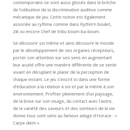
contemporains se sont aussi glissés dans la brèche
de l’utilisation de la discrimination auditive comme
mécanique de jeu. Cette notion est également
associée au rythme comme dans Rythm’n boulet,
Zik ou encore Chef de tribu boum-ba-boum.
Se découvrir soi même et ainsi découvrir le monde
par le développement de ses organes récepteurs,
porter son attention sur ses sens en augmentant
leur acuité offre une manière différente de se sentir
vivant en décuplant le plaisir de la perception de
chaque instant. Le jeu s’inscrit ici dans une forme
d’éducation à la relation à soi et par la même à son
environnement. Profiter pleinement d’un paysage,
de la brise sur son visage, du contact avec l’autre,
de la variété des saveurs et des senteurs de la vie
donne tous sont sens au fameux adage d’Horace : «
Carpe diem »