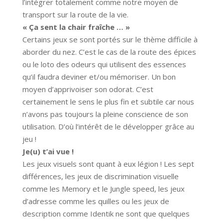
l’intégrer totalement comme notre moyen de
transport sur la route de la vie.
« Ça sent la chair fraîche … »
Certains jeux se sont portés sur le thème difficile à
aborder du nez. C’est le cas de la route des épices
ou le loto des odeurs qui utilisent des essences
qu’il faudra deviner et/ou mémoriser. Un bon
moyen d’apprivoiser son odorat. C’est
certainement le sens le plus fin et subtile car nous
n’avons pas toujours la pleine conscience de son
utilisation. D’où l’intérêt de le développer grâce au
jeu !
Je(u) t’ai vue !
Les jeux visuels sont quant à eux légion ! Les sept
différences, les jeux de discrimination visuelle
comme les Memory et le Jungle speed, les jeux
d’adresse comme les quilles ou les jeux de
description comme Identik ne sont que quelques