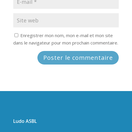
Enregistrer mon nom, mon e-mail et mon site
dans le navigateur pour mon prochain commentaire.
Ludo ASBL