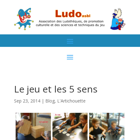
Le jeu et les 5 sens
Sep 23, 2014
|
Blog
,
L'Artichouette