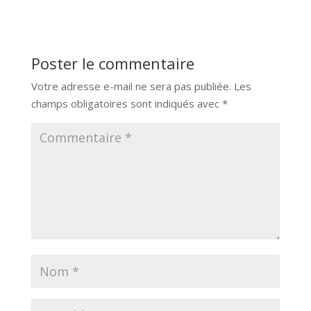
Poster le commentaire
Votre adresse e-mail ne sera pas publiée.
Les
champs obligatoires sont indiqués avec
*