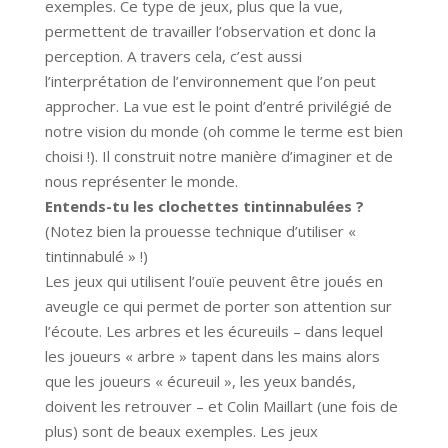
exemples. Ce type de jeux, plus que la vue,
permettent de travailler l’observation et donc la
perception. A travers cela, c’est aussi
l’interprétation de l’environnement que l’on peut
approcher. La vue est le point d’entré privilégié de
notre vision du monde (oh comme le terme est bien
choisi !). Il construit notre manière d’imaginer et de
nous représenter le monde.
Entends-tu les clochettes tintinnabulées ?
(Notez bien la prouesse technique d’utiliser «
tintinnabulé » !)
Les jeux qui utilisent l’ouïe peuvent être joués en
aveugle ce qui permet de porter son attention sur
l’écoute. Les arbres et les écureuils – dans lequel
les joueurs « arbre » tapent dans les mains alors
que les joueurs « écureuil », les yeux bandés,
doivent les retrouver – et Colin Maillart (une fois de
plus) sont de beaux exemples. Les jeux