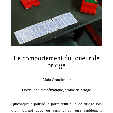
Le comportement du joueur de
bridge
Alain Gottcheiner
Docteur an mathématique, arbitre de bridge
Quiconque a poussé la porte d’un club de bridge lors
d’un tournoi avec ou sans enjeu aura rapidement