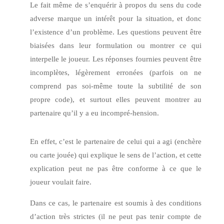
Le fait même de s’enquérir à propos du sens du code
adverse marque un intérêt pour la situation, et donc
l’existence d’un problème. Les questions peuvent être
biaisées dans leur formulation ou montrer ce qui
interpelle le joueur. Les réponses fournies peuvent être
incomplètes, légèrement erronées (parfois on ne
comprend pas soi-même toute la subtilité de son
propre code), et surtout elles peuvent montrer au
partenaire qu’il y a eu incompré-hension.
En effet, c’est le partenaire de celui qui a agi (enchère
ou carte jouée) qui explique le sens de l’action, et cette
explication peut ne pas être conforme à ce que le
joueur voulait faire.
Dans ce cas, le partenaire est soumis à des conditions
d’action très strictes (il ne peut pas tenir compte de