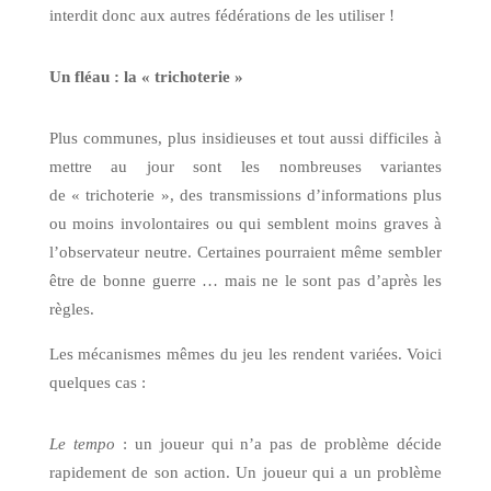
interdit donc aux autres fédérations de les utiliser !
Un fléau : la « trichoterie »
Plus communes, plus insidieuses et tout aussi difficiles à
mettre au jour sont les nombreuses variantes
de « trichoterie », des transmissions d’informations plus
ou moins involontaires ou qui semblent moins graves à
l’observateur neutre. Certaines pourraient même sembler
être de bonne guerre … mais ne le sont pas d’après les
règles.
Les mécanismes mêmes du jeu les rendent variées. Voici
quelques cas :
Le tempo
: un joueur qui n’a pas de problème décide
rapidement de son action. Un joueur qui a un problème