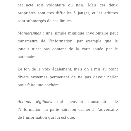
cet acte soit volontaire ou non. Mais ces deux
propriétés sont très difficiles à jauger, et les arbitres
sont submergés de cas limites.
Maniérismes
: une simple mimique involontaire peut
transmettre de l’information, par exemple que le
joueur n’est pas content de la carte jouée par le
partenaire.
Le ton de la voix également, mais on a mis au point
divers systèmes permettant de ne pas devoir parler
pour faire une enchère.
Actions légitimes
qui peuvent transmettre de
l’information au parte-naire ou cacher à l’adversaire
de l’information qui lui est due.