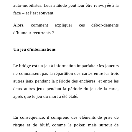
auto-mobilistes. Leur attitude peut leur être renvoyée à la
face – et l’est souvent.
Alors, comment expliquer ces débor-dements
d’humeur récurrents ?
Un jeu d’informations
Le bridge est un jeu à information imparfaite : les joueurs
ne connaissent pas la répartition des cartes entre les trois
autres jeux pendant la période des enchères, et entre les
deux autres jeux pendant la période du jeu de la carte,
après que le jeu du mort a été étalé.
En conséquence, il comprend des éléments de prise de
risque et de bluff, comme le poker, mais surtout de