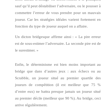
sauf qu’il peut déstabiliser l’adversaire, ou le pousser à
commettre l’erreur de vous prendre pour un mauvais
joueur. Car les stratégies idéales varient fortement en
fonction du type de joueur auquel on a affaire.
Un dicton bridgesque affirme ainsi : « La pire erreur
est de sous-estimer l’adversaire. La seconde pire est de
le surestimer. »
Enfin, le déterminisme est bien moins important au
bridge que dans d’autres jeux : aux échecs ou au
Scrabble, un joueur situé au premier quartile des
joueurs de compétition (il est meilleur que 75 %
d’entre eux) ne battra presque jamais un joueur situé
au premier décile (meilleur que 90 %). Au bridge, ceci
arrive régulièrement.