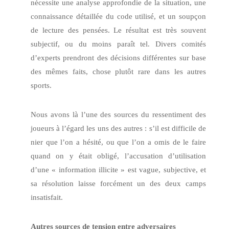
nécessite une analyse approfondie de la situation, une
connaissance détaillée du code utilisé, et un soupçon
de lecture des pensées. Le résultat est très souvent
subjectif, ou du moins paraît tel. Divers comités
d’experts prendront des décisions différentes sur base
des mêmes faits, chose plutôt rare dans les autres
sports.
Nous avons là l’une des sources du ressentiment des
joueurs à l’égard les uns des autres : s’il est difficile de
nier que l’on a hésité, ou que l’on a omis de le faire
quand on y était obligé, l’accusation d’utilisation
d’une « information illicite » est vague, subjective, et
sa résolution laisse forcément un des deux camps
insatisfait.
Autres sources de tension entre adversaires