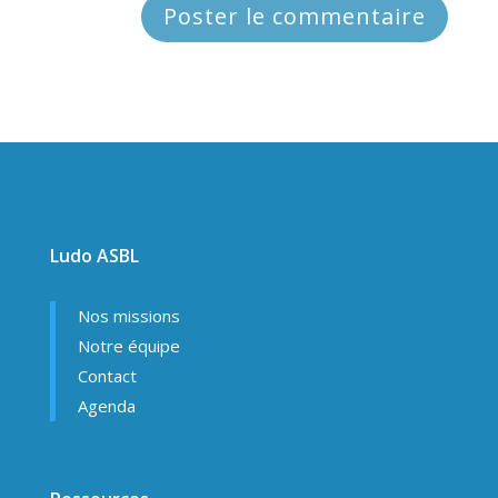
Ludo ASBL
Nos missions
Notre équipe
Contact
Agenda