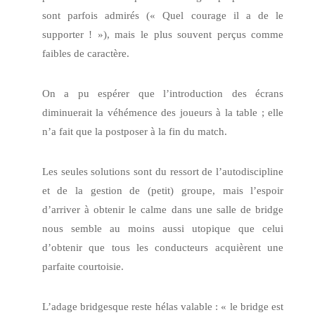
sont parfois admirés (« Quel courage il a de le
supporter ! »), mais le plus souvent perçus comme
faibles de caractère.
On a pu espérer que l’introduction des écrans
diminuerait la véhémence des joueurs à la table ; elle
n’a fait que la postposer à la fin du match.
Les seules solutions sont du ressort de l’autodiscipline
et de la gestion de (petit) groupe, mais l’espoir
d’arriver à obtenir le calme dans une salle de bridge
nous semble au moins aussi utopique que celui
d’obtenir que tous les conducteurs acquièrent une
parfaite courtoisie.
L’adage bridgesque reste hélas valable : « le bridge est