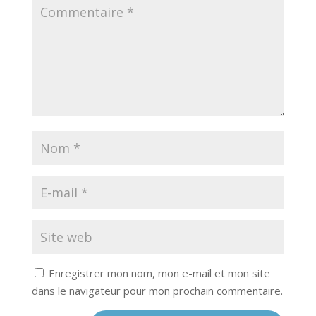
Enregistrer mon nom, mon e-mail et mon site
dans le navigateur pour mon prochain commentaire.