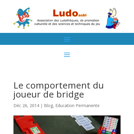
Le comportement du
joueur de bridge
Déc 26, 2014
|
Blog
,
Education Permanente