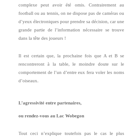
complexe peut avoir été omis. Contrairement au
football ou au tennis, on ne dispose pas de caméras ou
d’yeux électroniques pour prendre sa décision, car une
grande partie de l’information nécessaire se trouve
dans la tête des joueurs !
Il est certain que, la prochaine fois que A et B se
rencontreront à la table, le moindre doute sur le
comportement de l’un d’entre eux fera voler les noms
d’oiseaux.
L’agressivité entre partenaires,
ou rendez-vous au Lac Wobegon
Tout ceci n’explique toutefois pas le cas le plus