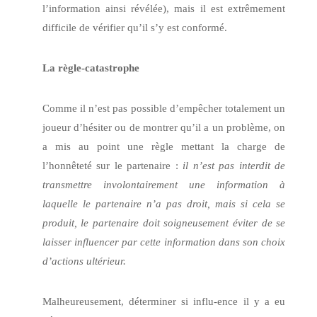
l’information ainsi révélée), mais il est extrêmement
difficile de vérifier qu’il s’y est conformé.
La règle-catastrophe
Comme il n’est pas possible d’empêcher totalement un
joueur d’hésiter ou de montrer qu’il a un problème, on
a mis au point une règle mettant la charge de
l’honnêteté sur le partenaire :
il n’est pas interdit de
transmettre involontairement une information à
laquelle le partenaire n’a pas droit, mais si cela se
produit, le partenaire doit soigneusement éviter de se
laisser influencer par cette information dans son choix
d’actions ultérieur.
Malheureusement, déterminer si influ-ence il y a eu