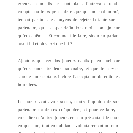
erreurs –dont ils se sont dans l’intervalle rendu
compte- ou leurs prises de risque qui ont mal tourné,
tentent par tous les moyens de rejeter la faute sur le
partenaire, qui est -par définition- moins bon joueur
qu’eux-mêmes. Et comment le faire, sinon en parlant
avant lui et plus fort que lui ?
Ajoutons que certains joueurs nantis paient meilleur
qu’eux pour être leur partenaire, et que le service
semble pour certains inclure l’acceptation de critiques
infondées.
Le joueur veut avoir raison, contre l’opinion de son
partenaire ou de ses coéquipiers, et pour ce faire, il
consultera d’autres joueurs en leur présentant le coup
en question, tout en oubliant –volontairement ou non-