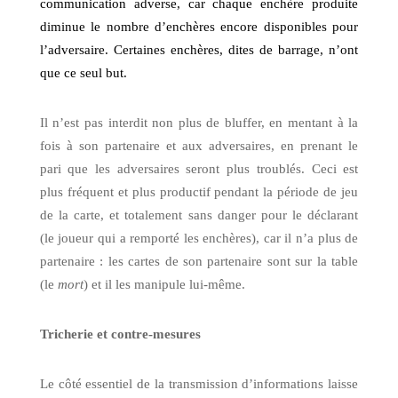
communication adverse, car chaque enchère produite
diminue le nombre d’enchères encore disponibles pour
l’adversaire. Certaines enchères, dites de barrage, n’ont
que ce seul but.
Il n’est pas interdit non plus de bluffer, en mentant à la
fois à son partenaire et aux adversaires, en prenant le
pari que les adversaires seront plus troublés. Ceci est
plus fréquent et plus productif pendant la période de jeu
de la carte, et totalement sans danger pour le déclarant
(le joueur qui a remporté les enchères), car il n’a plus de
partenaire : les cartes de son partenaire sont sur la table
(le
mort
) et il les manipule lui-même.
Tricherie et contre-mesures
Le côté essentiel de la transmission d’informations laisse