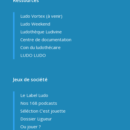
Ressources
Ludo Vortex (à venir)
Ludo Weekend
Ludothèque Ludivine
Centre de documentation
Coin du ludothécaire
LUDO LUDO
Jeux de société
Le Label Ludo
Nos 168 podcasts
Séléction C’est jouette
Dossier Ligueur
Ou jouer ?