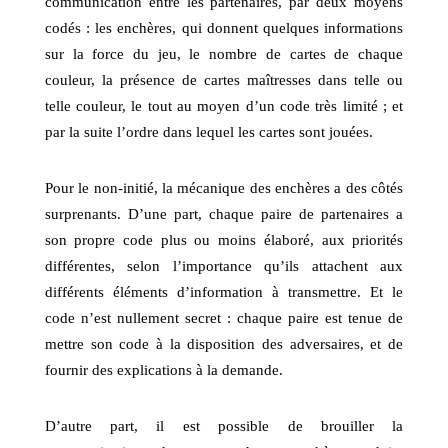
communication entre les partenaires, par deux moyens
codés : les enchères, qui donnent quelques informations
sur la force du jeu, le nombre de cartes de chaque
couleur, la présence de cartes maîtresses dans telle ou
telle couleur, le tout au moyen d’un code très limité ; et
par la suite l’ordre dans lequel les cartes sont jouées.
Pour le non-initié, la mécanique des enchères a des côtés
surprenants. D’une part, chaque paire de partenaires a
son propre code plus ou moins élaboré, aux priorités
différentes, selon l’importance qu’ils attachent aux
différents éléments d’information à transmettre. Et le
code n’est nullement secret : chaque paire est tenue de
mettre son code à la disposition des adversaires, et de
fournir des explications à la demande.
D’autre part, il est possible de brouiller la