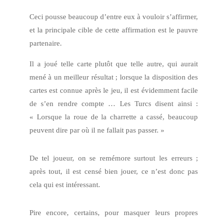
Ceci pousse beaucoup d’entre eux à vouloir s’affirmer,
et la principale cible de cette affirmation est le pauvre
partenaire.
Il a joué telle carte plutôt que telle autre, qui aurait
mené à un meilleur résultat ; lorsque la disposition des
cartes est connue après le jeu, il est évidemment facile
de s’en rendre compte … Les Turcs disent ainsi :
« Lorsque la roue de la charrette a cassé, beaucoup
peuvent dire par où il ne fallait pas passer. »
De tel joueur, on se remémore surtout les erreurs ;
après tout, il est censé bien jouer, ce n’est donc pas
cela qui est intéressant.
Pire encore, certains, pour masquer leurs propres