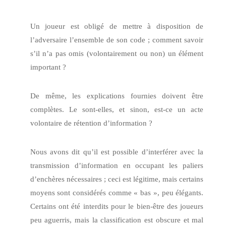
Un joueur est obligé de mettre à disposition de
l’adversaire l’ensemble de son code ; comment savoir
s’il n’a pas omis (volontairement ou non) un élément
important ?
De même, les explications fournies doivent être
complètes. Le sont-elles, et sinon, est-ce un acte
volontaire de rétention d’information ?
Nous avons dit qu’il est possible d’interférer avec la
transmission d’information en occupant les paliers
d’enchères nécessaires ; ceci est légitime, mais certains
moyens sont considérés comme « bas », peu élégants.
Certains ont été interdits pour le bien-être des joueurs
peu aguerris, mais la classification est obscure et mal