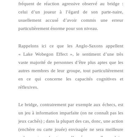
fréquent de réaction agressive observé au bridge :
celui d’un joueur à l’égard de son parte-naire,
usuellement accusé d’avoir commis une erreur
particulièrement énorme pour son niveau.
Rappelons ici ce que les Anglo-Saxons appellent
« Lake Wobegon Effect », le sentiment d’une très
vaste majorité de personnes d’être plus aptes que les
autres membres de leur groupe, tout particulièrement
en ce qui concerne les capacités cognitives et
réflexives.
Le bridge, contrairement par exemple aux échecs, est
un jeu à information imparfaite (on ne connaît pas les
jeux cachés) ; dans la plupart des cas, donc, une action
(enchère ou carte jouée) envisagée ne sera meilleure