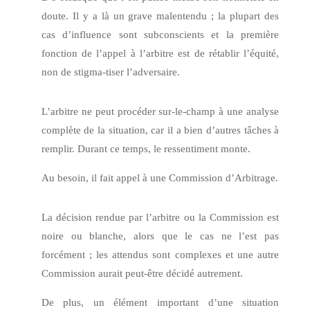
doute. Il y a là un grave malentendu ; la plupart des
cas d’influence sont subconscients et la première
fonction de l’appel à l’arbitre est de rétablir l’équité,
non de stigma-tiser l’adversaire.
L’arbitre ne peut procéder sur-le-champ à une analyse
complète de la situation, car il a bien d’autres tâches à
remplir. Durant ce temps, le ressentiment monte.
Au besoin, il fait appel à une Commission d’Arbitrage.
La décision rendue par l’arbitre ou la Commission est
noire ou blanche, alors que le cas ne l’est pas
forcément ; les attendus sont complexes et une autre
Commission aurait peut-être décidé autrement.
De plus, un élément important d’une situation