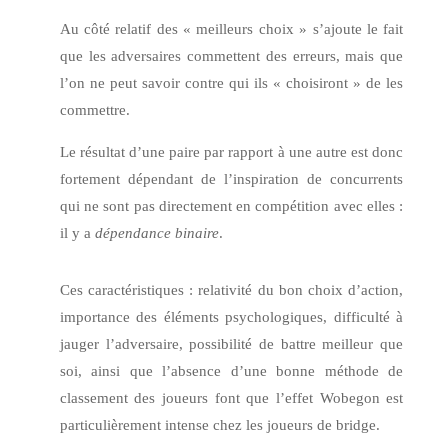
Au côté relatif des « meilleurs choix » s’ajoute le fait
que les adversaires commettent des erreurs, mais que
l’on ne peut savoir contre qui ils « choisiront » de les
commettre.
Le résultat d’une paire par rapport à une autre est donc
fortement dépendant de l’inspiration de concurrents
qui ne sont pas directement en compétition avec elles :
il y a
dépendance binaire
.
Ces caractéristiques : relativité du bon choix d’action,
importance des éléments psychologiques, difficulté à
jauger l’adversaire, possibilité de battre meilleur que
soi, ainsi que l’absence d’une bonne méthode de
classement des joueurs font que l’effet Wobegon est
particulièrement intense chez les joueurs de bridge.