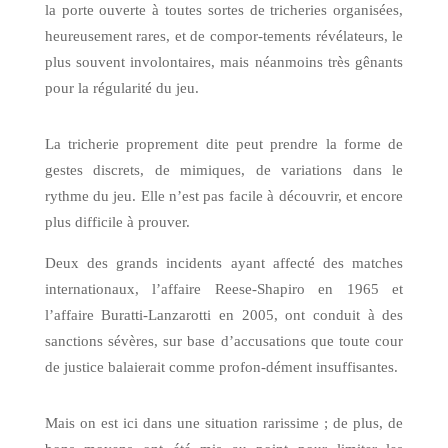
la porte ouverte à toutes sortes de tricheries organisées,
heureusement rares, et de compor-tements révélateurs, le
plus souvent involontaires, mais néanmoins très gênants
pour la régularité du jeu.
La tricherie proprement dite peut prendre la forme de
gestes discrets, de mimiques, de variations dans le
rythme du jeu. Elle n’est pas facile à découvrir, et encore
plus difficile à prouver.
Deux des grands incidents ayant affecté des matches
internationaux, l’affaire Reese-Shapiro en 1965 et
l’affaire Buratti-Lanzarotti en 2005, ont conduit à des
sanctions sévères, sur base d’accusations que toute cour
de justice balaierait comme profon-dément insuffisantes.
Mais on est ici dans une situation rarissime ; de plus, de