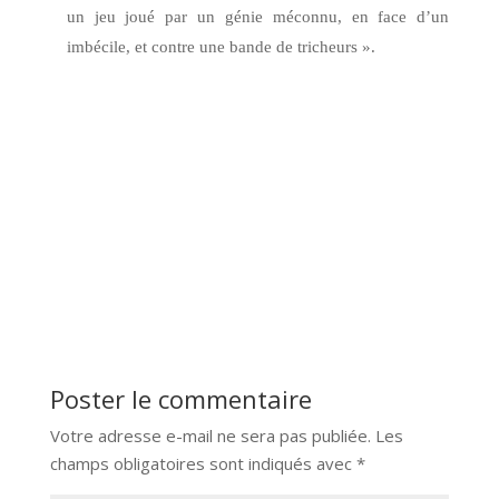
un jeu joué par un génie méconnu, en face d’un
imbécile, et contre une bande de tricheurs ».
Poster le commentaire
Votre adresse e-mail ne sera pas publiée.
Les
champs obligatoires sont indiqués avec
*