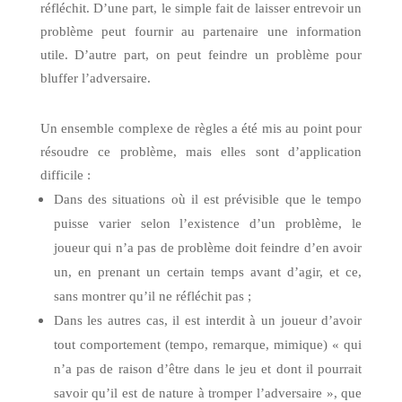
réfléchit. D’une part, le simple fait de laisser entrevoir un
problème peut fournir au partenaire une information
utile. D’autre part, on peut feindre un problème pour
bluffer l’adversaire.
Un ensemble complexe de règles a été mis au point pour
résoudre ce problème, mais elles sont d’application
difficile :
Dans des situations où il est prévisible que le tempo
puisse varier selon l’existence d’un problème, le
joueur qui n’a pas de problème doit feindre d’en avoir
un, en prenant un certain temps avant d’agir, et ce,
sans montrer qu’il ne réfléchit pas ;
Dans les autres cas, il est interdit à un joueur d’avoir
tout comportement (tempo, remarque, mimique) « qui
n’a pas de raison d’être dans le jeu et dont il pourrait
savoir qu’il est de nature à tromper l’adversaire », que