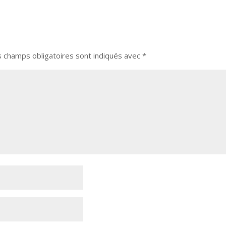
s champs obligatoires sont indiqués avec
*