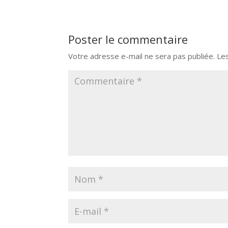
Poster le commentaire
Votre adresse e-mail ne sera pas publiée.
Le