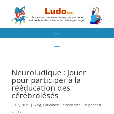
Neuroludique : Jouer
pour participer à la
rééducation des
cérébrolésés
Juil 2, 2015
|
Blog
,
Education Permanente
,
Un podcast,
un jeu