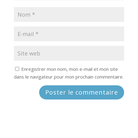
Enregistrer mon nom, mon e-mail et mon site
dans le navigateur pour mon prochain commentaire.