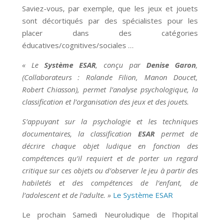
Saviez-vous, par exemple, que les jeux et jouets
sont décortiqués par des spécialistes pour les
placer dans des catégories
éducatives/cognitives/sociales …
« Le
Système ESAR
, conçu par
Denise Garon
,
(Collaborateurs : Rolande Filion, Manon Doucet,
Robert Chiasson), permet l’analyse psychologique, la
classification et l’organisation des jeux et des jouets.
S’appuyant sur la psychologie et les techniques
documentaires, la classification
ESAR
permet de
décrire chaque objet ludique en fonction des
compétences qu’il requiert et de porter un regard
critique sur ces objets ou d’observer le jeu à partir des
habiletés et des compétences de l’enfant, de
l’adolescent et de l’adulte. »
Le Système ESAR
Le prochain Samedi Neuroludique de l’hopital