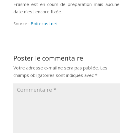
Erasme est en cours de préparation mais aucune
date n’est encore fixée.
Source :
Boitecast.net
Poster le commentaire
Votre adresse e-mail ne sera pas publiée.
Les
champs obligatoires sont indiqués avec
*