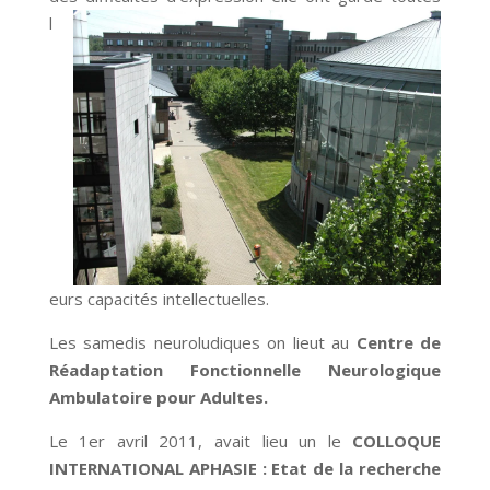
l
eurs capacités intellectuelles.
Les samedis neuroludiques on lieut au
Centre de
Réadaptation Fonctionnelle Neurologique
Ambulatoire pour Adultes.
Le 1er avril 2011, avait lieu un le
COLLOQUE
INTERNATIONAL APHASIE : Etat de la recherche