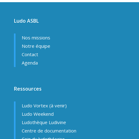
Ludo ASBL
Nos missions
Notre équipe
Contact
Agenda
Ressources
Ludo Vortex (à venir)
Ludo Weekend
Ludothèque Ludivine
Centre de documentation