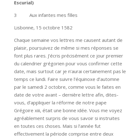
Escurial)
3 Aux infantes mes filles
Lisbonne, 15 octobre 1582
Chaque semaine vos lettres me causent autant de
plaisir, poursuivez de même si mes réponses se
font plus rares. J’écris précisément ce jour premier
du calendrier grégorien pour vous confirmer cette
date, mais surtout car je n’aurai certainement pas le
temps ce lundi. Faire suivre l’équinoxe d’automne
par le samedi 2 octobre, comme vous le faites en
date de votre avant – dernière lettre afin, dites-
vous, d’appliquer la réforme de notre pape
Grégoire xiii, était une bonne idée. Vous me voyez
agréablement surpris de vous savoir si instruites
en toutes ces choses. Mais si l’année fut
effectivement la période comprise entre deux