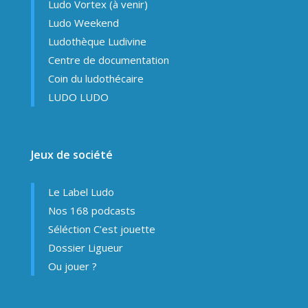
Ludo Vortex (à venir)
Ludo Weekend
Ludothèque Ludivine
Centre de documentation
Coin du ludothécaire
LUDO LUDO
Jeux de société
Le Label Ludo
Nos 168 podcasts
Séléction C’est jouette
Dossier Ligueur
Ou jouer ?