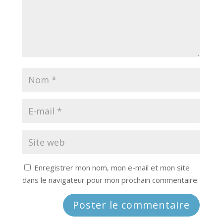
Enregistrer mon nom, mon e-mail et mon site
dans le navigateur pour mon prochain commentaire.