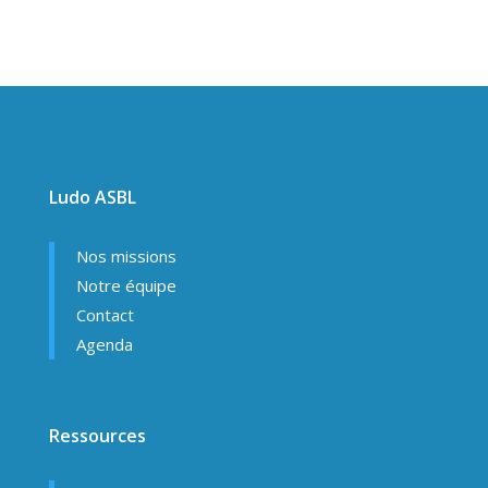
Ludo ASBL
Nos missions
Notre équipe
Contact
Agenda
Ressources