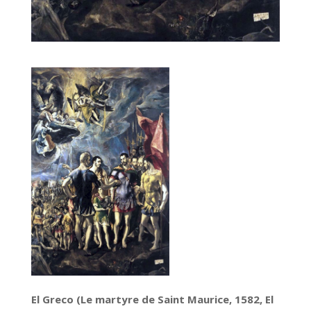
El Greco (Le martyre de Saint Maurice, 1582, El