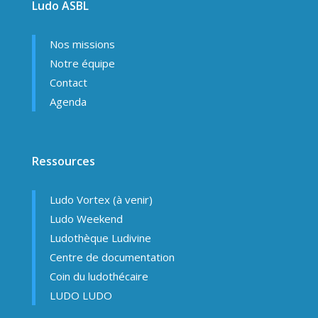
Ludo ASBL
Nos missions
Notre équipe
Contact
Agenda
Ressources
Ludo Vortex (à venir)
Ludo Weekend
Ludothèque Ludivine
Centre de documentation
Coin du ludothécaire
LUDO LUDO