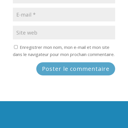
Enregistrer mon nom, mon e-mail et mon site
dans le navigateur pour mon prochain commentaire.