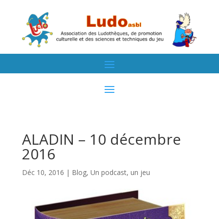
ALADIN – 10 décembre
2016
Déc 10, 2016
|
Blog
,
Un podcast, un jeu