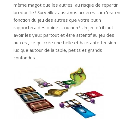
même magot que les autres au risque de repartir
bredouille ! Surveillez aussi vos arrières car c’est en
fonction du jeu des autres que votre butin
rapportera des points… ou non ! Un jeu où il faut
avoir les yeux partout et être attentif au jeu des
autres., ce qui crée une belle et haletante tension
ludique autour de la table, petits et grands
confondus…