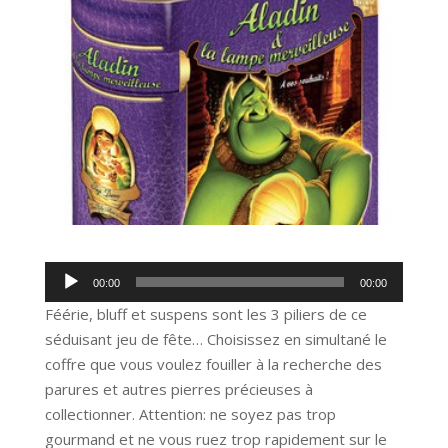
Lecteur
00:00
00:00
audio
Féérie, bluff et suspens sont les 3 piliers de ce
séduisant jeu de fête… Choisissez en simultané le
coffre que vous voulez fouiller à la recherche des
parures et autres pierres précieuses à
collectionner. Attention: ne soyez pas trop
gourmand et ne vous ruez trop rapidement sur le