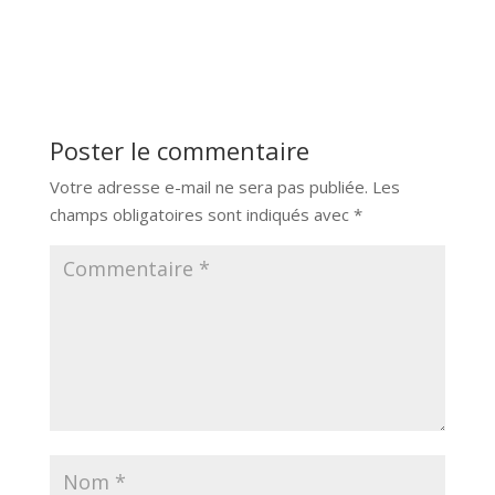
Poster le commentaire
Votre adresse e-mail ne sera pas publiée.
Les
champs obligatoires sont indiqués avec
*