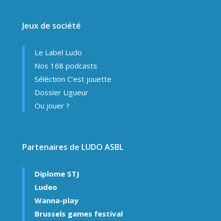
Jeux de société
Le Label Ludo
Nos 168 podcasts
Séléction C’est jouette
Dossier Ligueur
Ou jouer ?
Partenaires de LUDO ASBL
Diplome STJ
Ludeo
Wanna-play
Brussels games festival