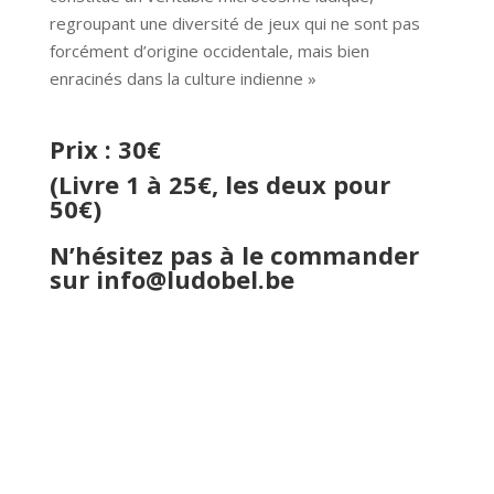
regroupant une diversité de jeux qui ne sont pas
forcément d’origine occidentale, mais bien
enracinés dans la culture indienne »
Prix : 30€
(Livre 1 à 25€, les deux pour
50€)
N’hésitez pas à le commander
sur
info@ludobel.be