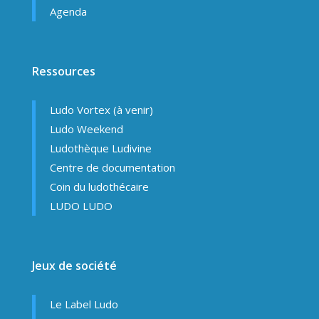
Agenda
Ressources
Ludo Vortex (à venir)
Ludo Weekend
Ludothèque Ludivine
Centre de documentation
Coin du ludothécaire
LUDO LUDO
Jeux de société
Le Label Ludo