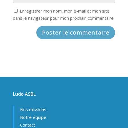
Enregistrer mon nom, mon e-mail et mon site
dans le navigateur pour mon prochain commentaire.
Ludo ASBL
Nos missions
Notre équipe
Contact