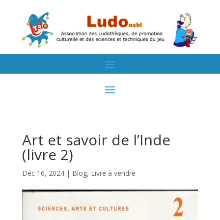
Art et savoir de l’Inde
(livre 2)
Déc 16, 2024
|
Blog
,
Livre à vendre