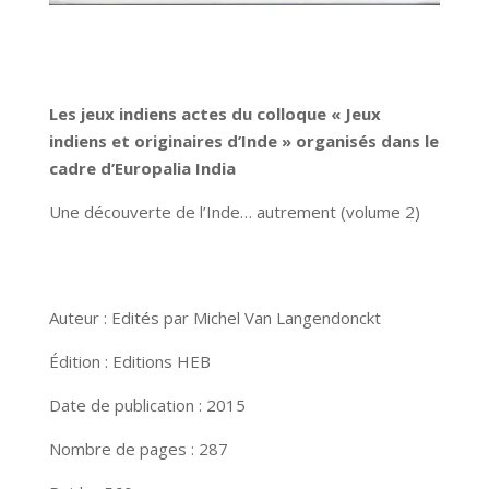
Les jeux indiens actes du colloque « Jeux
indiens et originaires d’Inde » organisés dans le
cadre d’Europalia India
Une découverte de l’Inde… autrement (volume 2)
Auteur : Edités par Michel Van Langendonckt
Édition : Editions HEB
Date de publication : 2015
Nombre de pages : 287