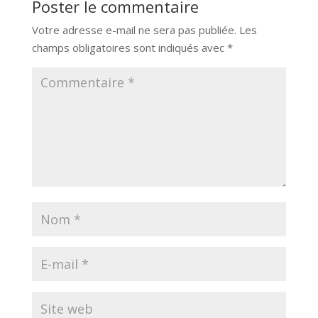
Poster le commentaire
Votre adresse e-mail ne sera pas publiée.
Les
champs obligatoires sont indiqués avec
*