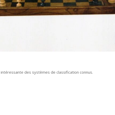
e intéressante des systèmes de classification connus.