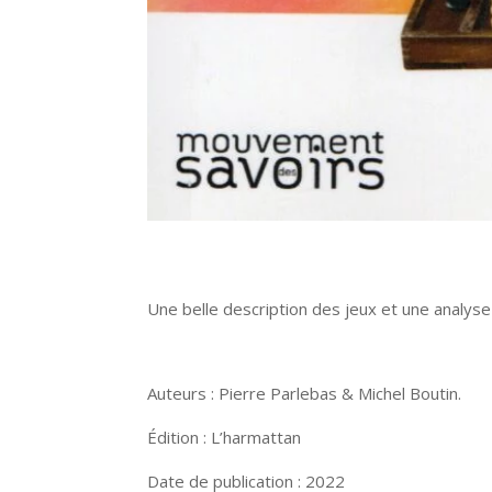
Une belle description des jeux et une analys
Auteurs : Pierre Parlebas & Michel Boutin.
Édition : L’harmattan
Date de publication : 2022