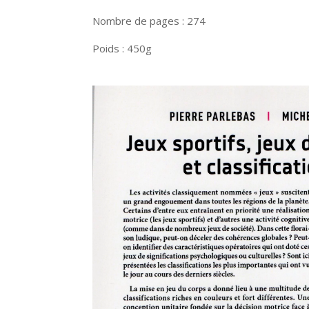
Nombre de pages : 274
Poids : 450g