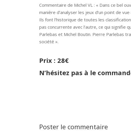
Commentaire de Michel VL : « Dans ce bel ouv
manière d’analyser les jeux d’un point de vue 
Ils font l’historique de toutes les classificat
pas concurrente avec l’autre, ce qui signifie
Parlebas et Michel Boutin. Pierre Parlebas tra
société ».
Prix : 28€
N’hésitez pas à le command
Poster le commentaire