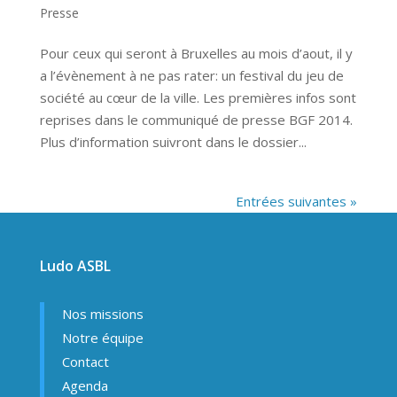
Presse
Pour ceux qui seront à Bruxelles au mois d’aout, il y
a l’évènement à ne pas rater: un festival du jeu de
société au cœur de la ville. Les premières infos sont
reprises dans le communiqué de presse BGF 2014.
Plus d’information suivront dans le dossier...
Entrées suivantes »
Ludo ASBL
Nos missions
Notre équipe
Contact
Agenda