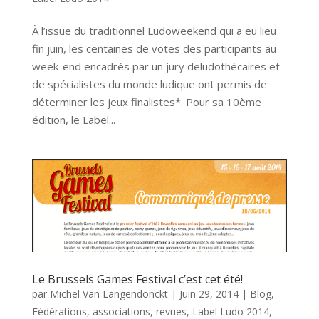
À l’issue du traditionnel Ludoweekend qui a eu lieu
fin juin, les centaines de votes des participants au
week-end encadrés par un jury deludothécaires et
de spécialistes du monde ludique ont permis de
déterminer les jeux finalistes*. Pour sa 10ème
édition, le Label...
Le Brussels Games Festival c’est cet été!
par
Michel Van Langendonckt
|
Juin 29, 2014
|
Blog
,
Fédérations, associations, revues
,
Label Ludo 2014
,