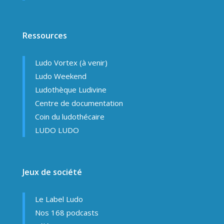
Ressources
Ludo Vortex (à venir)
Ludo Weekend
Ludothèque Ludivine
Centre de documentation
Coin du ludothécaire
LUDO LUDO
Jeux de société
Le Label Ludo
Nos 168 podcasts