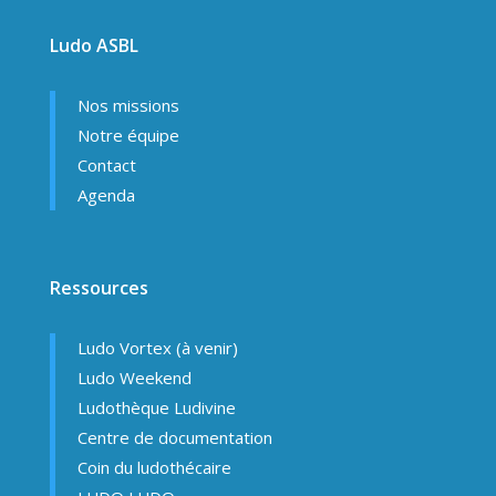
Ludo ASBL
Nos missions
Notre équipe
Contact
Agenda
Ressources
Ludo Vortex (à venir)
Ludo Weekend
Ludothèque Ludivine
Centre de documentation
Coin du ludothécaire