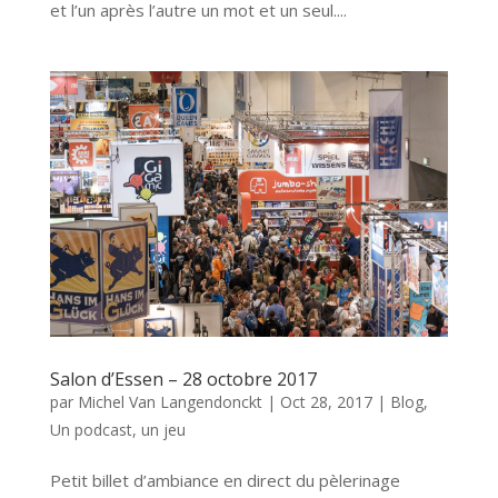
et l’un après l’autre un mot et un seul....
Salon d’Essen – 28 octobre 2017
par
Michel Van Langendonckt
|
Oct 28, 2017
|
Blog
,
Un podcast, un jeu
Petit billet d’ambiance en direct du pèlerinage