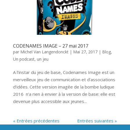
CODENAMES IMAGE – 27 mai 2017
par
Michel Van Langendonckt
|
Mai 27, 2017
|
Blog
,
Un podcast, un jeu
A l’instar du jeu de base, Codenames Image est un
merveilleux jeu de communication et d’associations
d’idées. Cette version imagée de la bombe ludique
2016 n’a rien à envier à la version de base: elle est
devenue plus accessible aux jeunes...
« Entrées précédentes
Entrées suivantes »