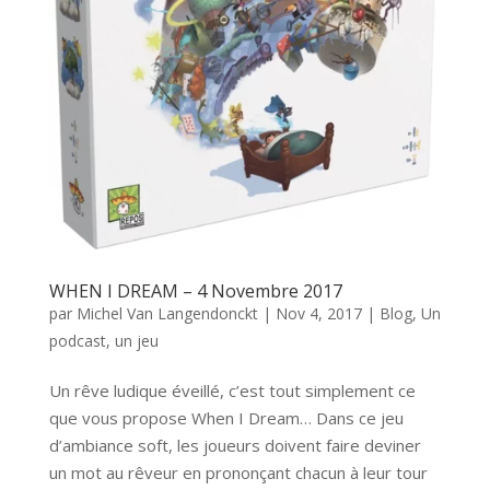
WHEN I DREAM – 4 Novembre 2017
par
Michel Van Langendonckt
|
Nov 4, 2017
|
Blog
,
Un
podcast, un jeu
Un rêve ludique éveillé, c’est tout simplement ce
que vous propose When I Dream… Dans ce jeu
d’ambiance soft, les joueurs doivent faire deviner
un mot au rêveur en prononçant chacun à leur tour