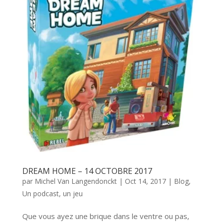
DREAM HOME – 14 OCTOBRE 2017
par
Michel Van Langendonckt
|
Oct 14, 2017
|
Blog
,
Un podcast, un jeu
Que vous ayez une brique dans le ventre ou pas,