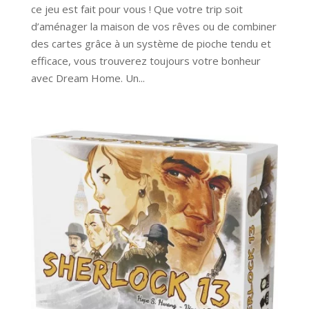
ce jeu est fait pour vous ! Que votre trip soit
d’aménager la maison de vos rêves ou de combiner
des cartes grâce à un système de pioche tendu et
efficace, vous trouverez toujours votre bonheur
avec Dream Home. Un...