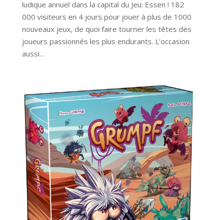
ludique annuel dans la capital du Jeu: Essen ! 182
000 visiteurs en 4 jours pour jouer à plus de 1000
nouveaux jeux, de quoi faire tourner les têtes des
joueurs passionnés les plus endurants. L’occasion
aussi...