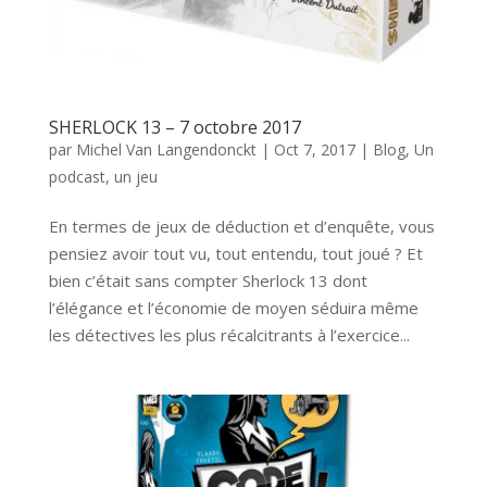
SHERLOCK 13 – 7 octobre 2017
par
Michel Van Langendonckt
|
Oct 7, 2017
|
Blog
,
Un
podcast, un jeu
En termes de jeux de déduction et d’enquête, vous
pensiez avoir tout vu, tout entendu, tout joué ? Et
bien c’était sans compter Sherlock 13 dont
l’élégance et l’économie de moyen séduira même
les détectives les plus récalcitrants à l’exercice...