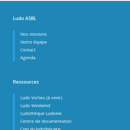
Ludo ASBL
Nos missions
Notre équipe
Contact
Agenda
Ressources
Ludo Vortex (à venir)
Ludo Weekend
Ludothèque Ludivine
Centre de documentation
Coin du ludothécaire