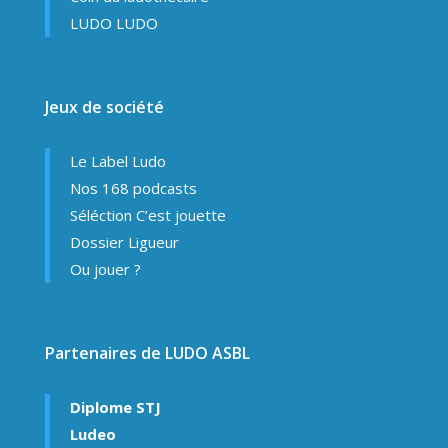
LUDO LUDO
Jeux de société
Le Label Ludo
Nos 168 podcasts
Séléction C’est jouette
Dossier Ligueur
Ou jouer ?
Partenaires de LUDO ASBL
Diplome STJ
Ludeo