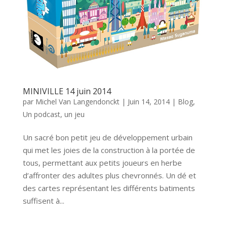
MINIVILLE 14 juin 2014
par
Michel Van Langendonckt
|
Juin 14, 2014
|
Blog
,
Un podcast, un jeu
Un sacré bon petit jeu de développement urbain
qui met les joies de la construction à la portée de
tous, permettant aux petits joueurs en herbe
d’affronter des adultes plus chevronnés. Un dé et
des cartes représentant les différents batiments
suffisent à...