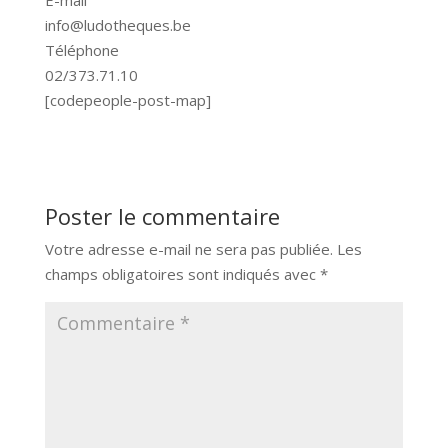
info@ludotheques.be
Téléphone
02/373.71.10
[codepeople-post-map]
Poster le commentaire
Votre adresse e-mail ne sera pas publiée.
Les
champs obligatoires sont indiqués avec
*