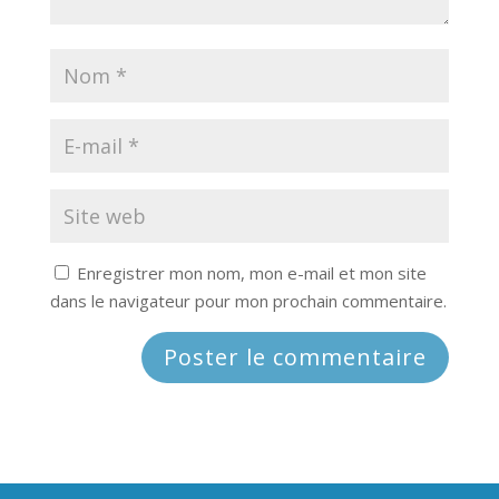
Enregistrer mon nom, mon e-mail et mon site
dans le navigateur pour mon prochain commentaire.