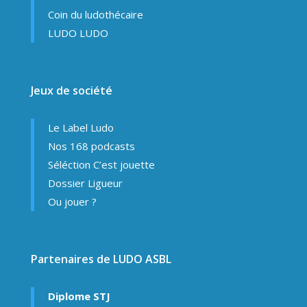
Coin du ludothécaire
LUDO LUDO
Jeux de société
Le Label Ludo
Nos 168 podcasts
Séléction C’est jouette
Dossier Ligueur
Ou jouer ?
Partenaires de LUDO ASBL
Diplome STJ