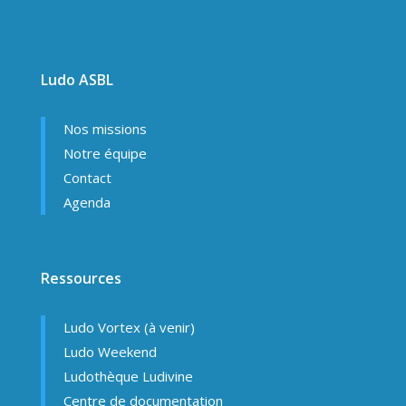
Ludo ASBL
Nos missions
Notre équipe
Contact
Agenda
Ressources
Ludo Vortex (à venir)
Ludo Weekend
Ludothèque Ludivine
Centre de documentation