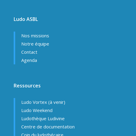
Ludo ASBL
Nos missions
Notre équipe
Contact
Agenda
Ressources
Ludo Vortex (à venir)
Ludo Weekend
Ludothèque Ludivine
Centre de documentation
Coin du ludothécaire