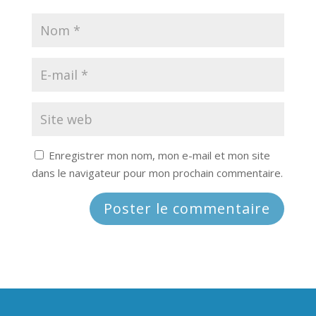
Enregistrer mon nom, mon e-mail et mon site
dans le navigateur pour mon prochain commentaire.