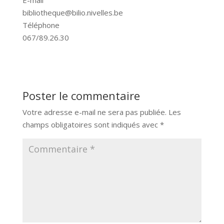
bibliotheque@bilio.nivelles.be
Téléphone
067/89.26.30
Poster le commentaire
Votre adresse e-mail ne sera pas publiée.
Les
champs obligatoires sont indiqués avec
*