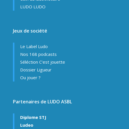
LUDO LUDO
Jeux de société
Le Label Ludo
Nos 168 podcasts
Séléction C’est jouette
Dossier Ligueur
Ou jouer ?
Partenaires de LUDO ASBL
Diplome STJ
Ludeo