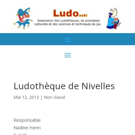
Ludothèque de Nivelles
Mai 12, 2013
| Non classé
Responsable
Nadine Henri
E-mail