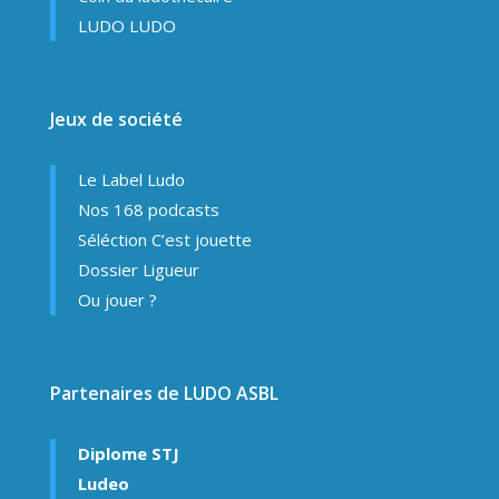
LUDO LUDO
Jeux de société
Le Label Ludo
Nos 168 podcasts
Séléction C’est jouette
Dossier Ligueur
Ou jouer ?
Partenaires de LUDO ASBL
Diplome STJ
Ludeo