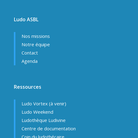
Ludo ASBL
Nos missions
Notre équipe
Contact
Agenda
Ressources
Ludo Vortex (à venir)
Ludo Weekend
Ludothèque Ludivine
Centre de documentation
Coin du ludothécaire