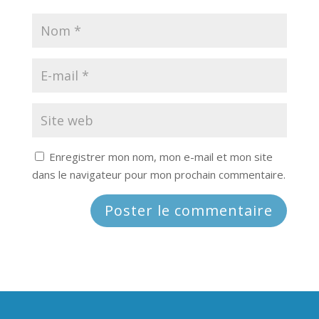
Enregistrer mon nom, mon e-mail et mon site
dans le navigateur pour mon prochain commentaire.