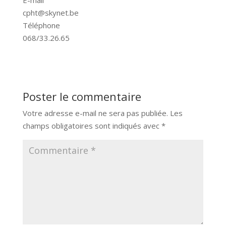
cpht@skynet.be
Téléphone
068/33.26.65
Poster le commentaire
Votre adresse e-mail ne sera pas publiée.
Les
champs obligatoires sont indiqués avec
*