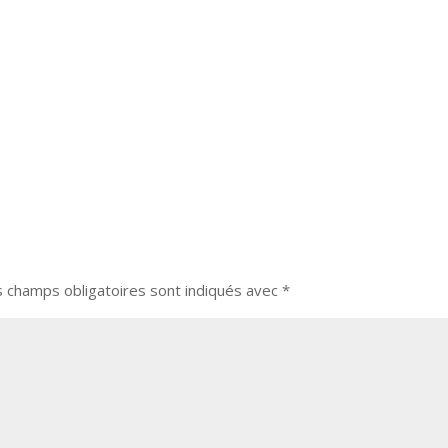
s champs obligatoires sont indiqués avec
*