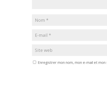
Enregistrer mon nom, mon e-mail et mon 