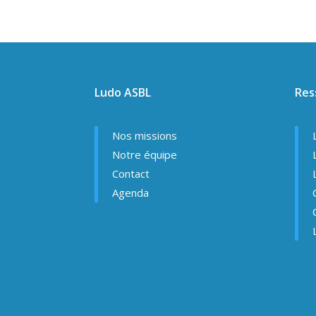
Ludo ASBL
Res
Nos missions
Notre équipe
Contact
Agenda