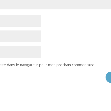
site dans le navigateur pour mon prochain commentaire.