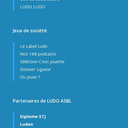
LUDO LUDO
Jeux de société
Le Label Ludo
Nos 168 podcasts
Séléction C’est jouette
Dossier Ligueur
Ou jouer ?
Partenaires de LUDO ASBL
Diplome STJ
Ludeo