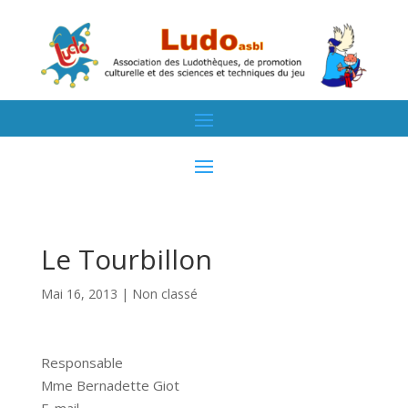
Le Tourbillon
Mai 16, 2013
| Non classé
Responsable
Mme Bernadette Giot
E-mail