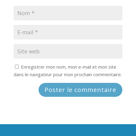
Enregistrer mon nom, mon e-mail et mon site
dans le navigateur pour mon prochain commentaire.