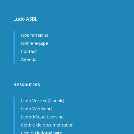
Ludo ASBL
Nos missions
Notre équipe
Contact
Agenda
Ressources
Ludo Vortex (à venir)
Ludo Weekend
Ludothèque Ludivine
Centre de documentation
Coin du ludothécaire