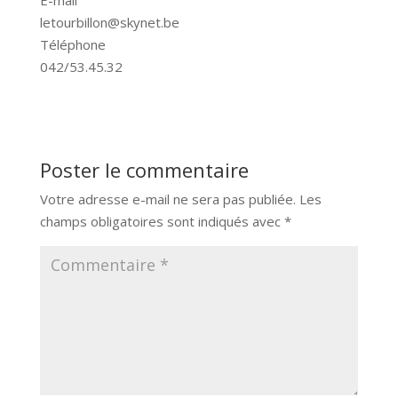
letourbillon@skynet.be
Téléphone
042/53.45.32
Poster le commentaire
Votre adresse e-mail ne sera pas publiée.
Les
champs obligatoires sont indiqués avec
*