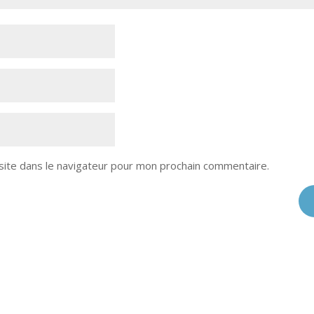
site dans le navigateur pour mon prochain commentaire.