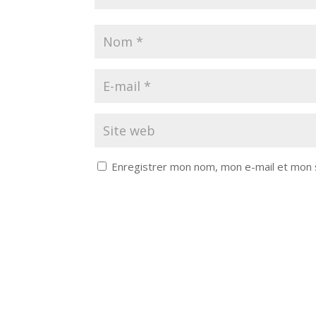
Enregistrer mon nom, mon e-mail et mon 