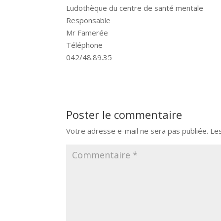
Ludothèque du centre de santé mentale
Responsable
Mr Famerée
Téléphone
042/48.89.35
Poster le commentaire
Votre adresse e-mail ne sera pas publiée.
Le