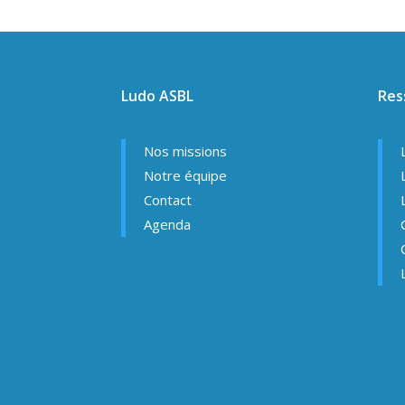
Ludo ASBL
Res
Nos missions
Notre équipe
Contact
Agenda