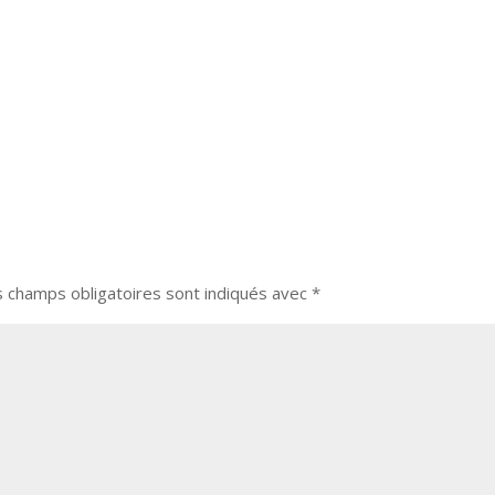
s champs obligatoires sont indiqués avec
*