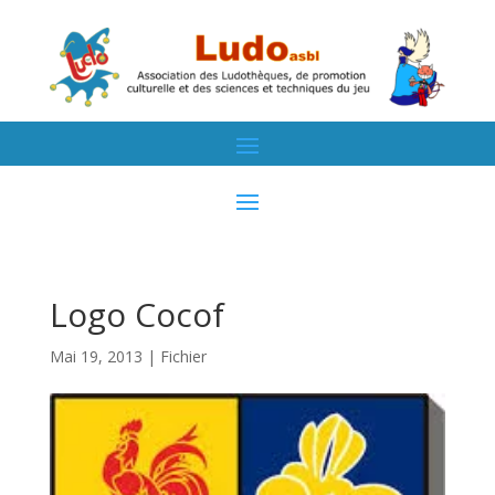
Logo Cocof
Mai 19, 2013
|
Fichier