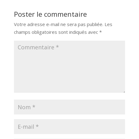
Poster le commentaire
Votre adresse e-mail ne sera pas publiée.
Les
champs obligatoires sont indiqués avec
*