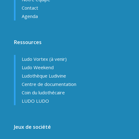
Contact
Agenda
Ressources
Ludo Vortex (à venir)
Ludo Weekend
Ludothèque Ludivine
Centre de documentation
Coin du ludothécaire
LUDO LUDO
Jeux de société