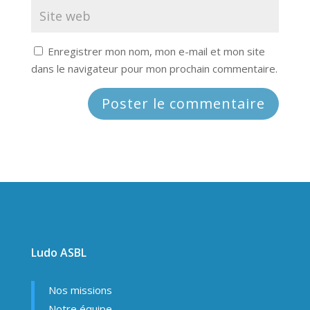
Enregistrer mon nom, mon e-mail et mon site
dans le navigateur pour mon prochain commentaire.
Ludo ASBL
Nos missions
Notre équipe